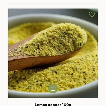
Lemon pepper 100g