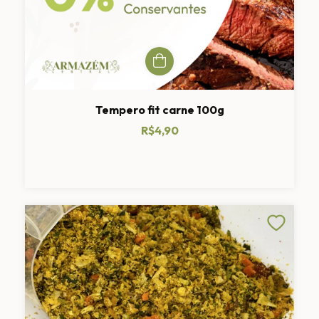
Tempero fit carne 100g
R$4,90