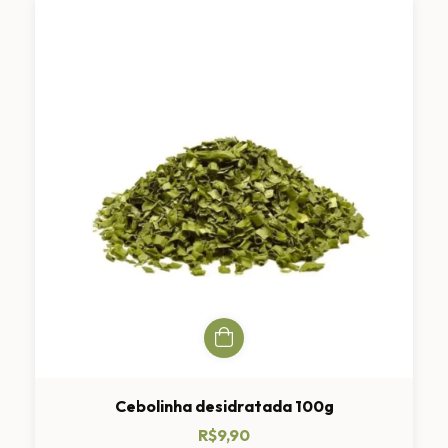
Cebolinha desidratada 100g
R$9,90