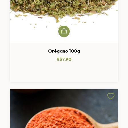
Orégano 100g
R$7,90