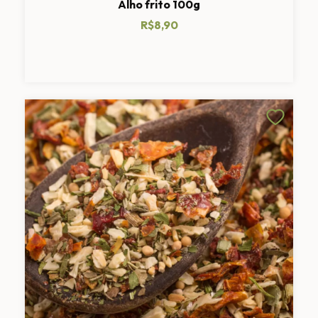
Alho frito 100g
R$8,90