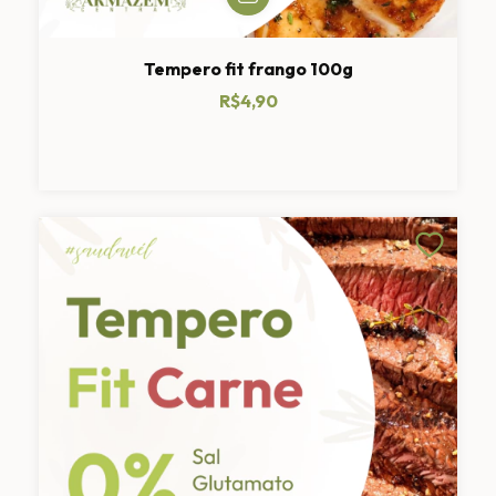
Tempero fit frango 100g
R$4,90