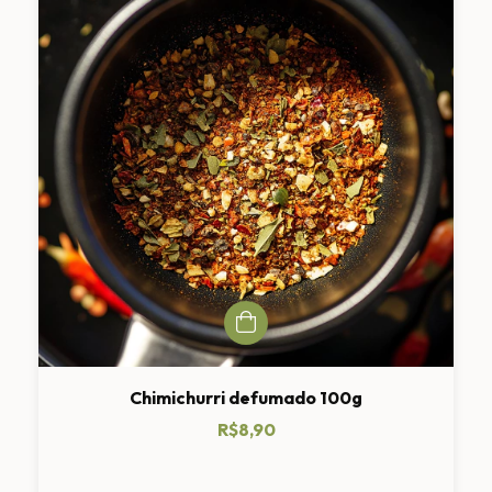
Chimichurri defumado 100g
R$8,90