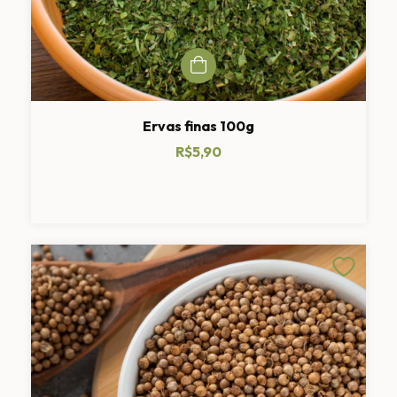
Ervas finas 100g
R$5,90