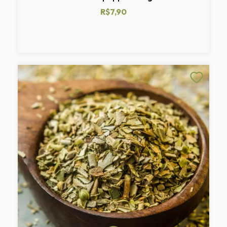
R$7,90