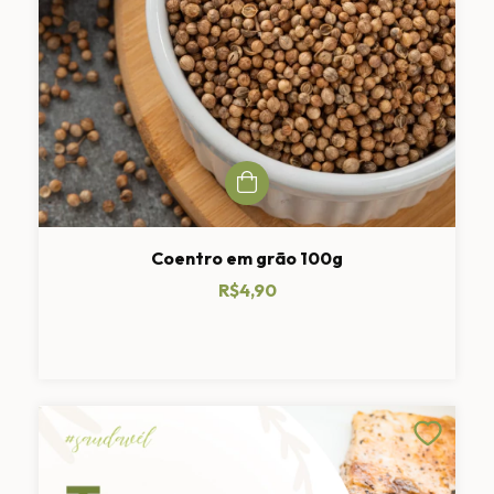
Coentro em grão 100g
R$4,90