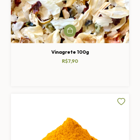
Vinagrete 100g
R$7,90