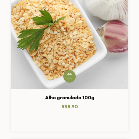
Alho granulado 100g
R$8,90