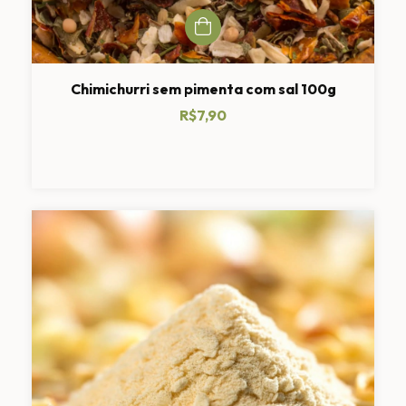
Chimichurri sem pimenta com sal 100g
R$7,90