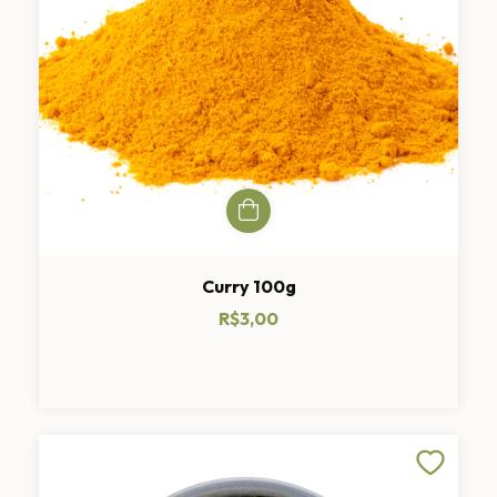
Curry 100g
R$3,00