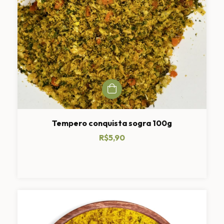
Tempero conquista sogra 100g
R$5,90