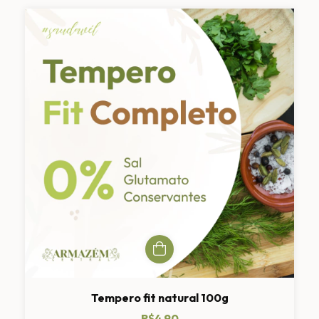
Tempero fit natural 100g
R$4,90