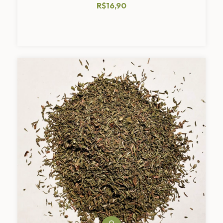
R$16,90