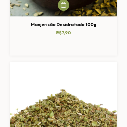
Manjericão Desidratado 100g
R$7,90