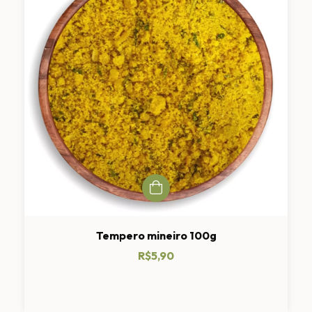
Tempero mineiro 100g
R$5,90