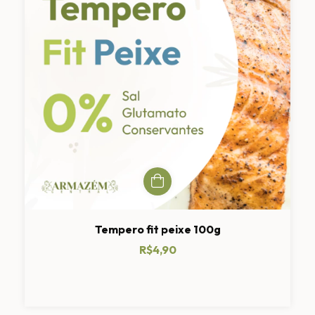
Tempero fit peixe 100g
R$4,90