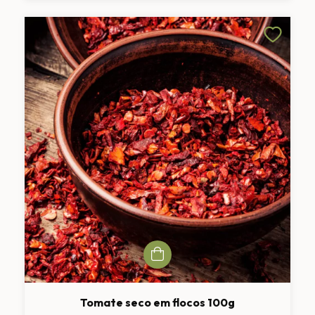
Tomate seco em flocos 100g