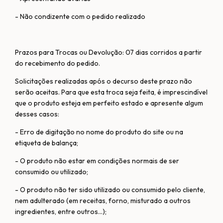
- Não condizente com o pedido realizado
Prazos para Trocas ou Devolução: 07 dias corridos a partir
do recebimento do pedido.
Solicitações realizadas após o decurso deste prazo não
serão aceitas. Para que esta troca seja feita, é imprescindível
que o produto esteja em perfeito estado e apresente algum
desses casos:
- Erro de digitação no nome do produto do site ou na
etiqueta de balança;
- O produto não estar em condições normais de ser
consumido ou utilizado;
- O produto não ter sido utilizado ou consumido pelo cliente,
nem adulterado (em receitas, forno, misturado a outros
ingredientes, entre outros...);