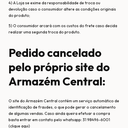
4) A Loja se exime da responsabilidade de troca ou
devolução caso o consumidor altere as condições originais
do produto;
5) O consumidor arcará com os custos do frete caso decida
realizar uma segunda troca do produto.
Pedido cancelado
pelo próprio site do
Armazém Central:
O site do Armazém Central contém um serviço automático de
identificação de fraudes, o que pode gerar o cancelamento
de algumas vendas. Caso ainda queira efetuar a compra
basta entrar em contato pelo whatsapp: 31 98496-6001
(clique aqui)