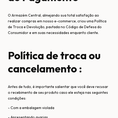
O Armazém Central, almejando sua total satisfação ao
realizar compras em nosso e-commerce, criou uma Política
de Troca e Devolução, pautada no Código de Defesa do
Consumidor e em suas necessidades enquanto cliente.
Política de troca ou
cancelamento :
Antes de tudo, é importante salientar que você deve recusar
o recebimento de seu produto caso ele esteja nas seguintes
condições:
- Com a embalagem violada
- Apresentando avarias