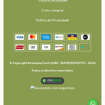
Troca e Devoluções
Como comprar
Política de Privacidade
© Copyright Armazém Central BH - 36918232000170 - 2026
Todos os direitos reservados.