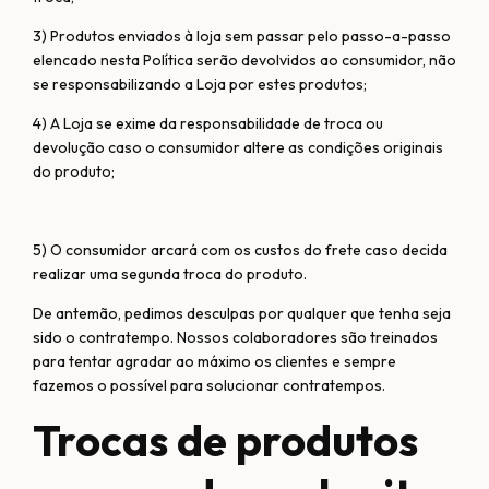
3) Produtos enviados à loja sem passar pelo passo-a-passo
elencado nesta Política serão devolvidos ao consumidor, não
se responsabilizando a Loja por estes produtos;
4) A Loja se exime da responsabilidade de troca ou
devolução caso o consumidor altere as condições originais
do produto;
5) O consumidor arcará com os custos do frete caso decida
realizar uma segunda troca do produto.
De antemão, pedimos desculpas por qualquer que tenha seja
sido o contratempo. Nossos colaboradores são treinados
para tentar agradar ao máximo os clientes e sempre
fazemos o possível para solucionar contratempos.
Trocas de produtos