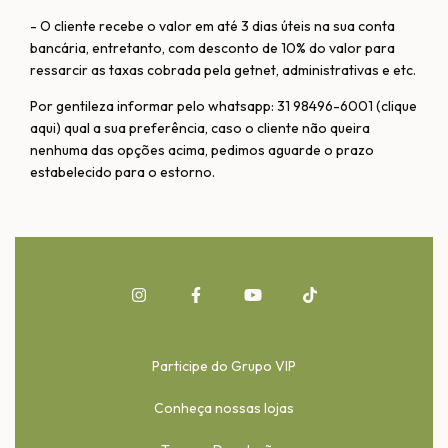
- O cliente recebe o valor em até 3 dias úteis na sua conta
bancária, entretanto, com desconto de 10% do valor para
ressarcir as taxas cobrada pela getnet, administrativas e etc.
Por gentileza informar pelo whatsapp: 31 98496-6001 (clique
aqui) qual a sua preferência, caso o cliente não queira
nenhuma das opções acima, pedimos aguarde o prazo
estabelecido para o estorno.
Participe do Grupo VIP
Conheça nossas lojas