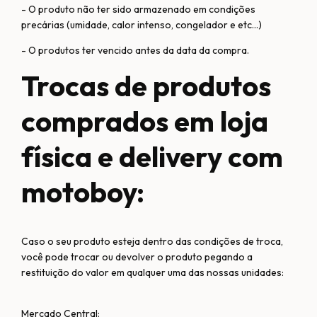
- O produto não ter sido armazenado em condições
precárias (umidade, calor intenso, congelador e etc...)
- O produtos ter vencido antes da data da compra.
Trocas de produtos
comprados em loja
física e delivery com
motoboy:
Caso o seu produto esteja dentro das condições de troca,
você pode trocar ou devolver o produto pegando a
restituição do valor em qualquer uma das nossas unidades:
Mercado Central: