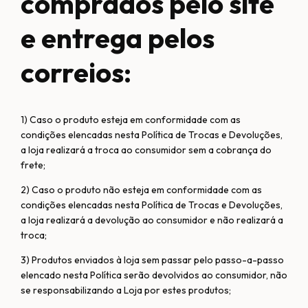
comprados pelo site
e entrega pelos
correios:
1) Caso o produto esteja em conformidade com as
condições elencadas nesta Política de Trocas e Devoluções,
a loja realizará a troca ao consumidor sem a cobrança do
frete;
2) Caso o produto não esteja em conformidade com as
condições elencadas nesta Política de Trocas e Devoluções,
a loja realizará a devolução ao consumidor e não realizará a
troca;
3) Produtos enviados à loja sem passar pelo passo-a-passo
elencado nesta Política serão devolvidos ao consumidor, não
se responsabilizando a Loja por estes produtos;