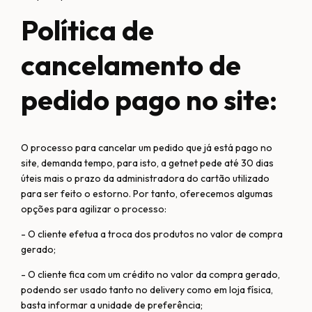
Política de
cancelamento de
pedido pago no site:
O processo para cancelar um pedido que já está pago no
site, demanda tempo, para isto, a getnet pede até 30 dias
úteis mais o prazo da administradora do cartão utilizado
para ser feito o estorno. Por tanto, oferecemos algumas
opções para agilizar o processo:
- O cliente efetua a troca dos produtos no valor de compra
gerado;
- O cliente fica com um crédito no valor da compra gerado,
podendo ser usado tanto no delivery como em loja física,
basta informar a unidade de preferência;