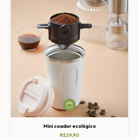
Mini coador ecológico
R$29,90