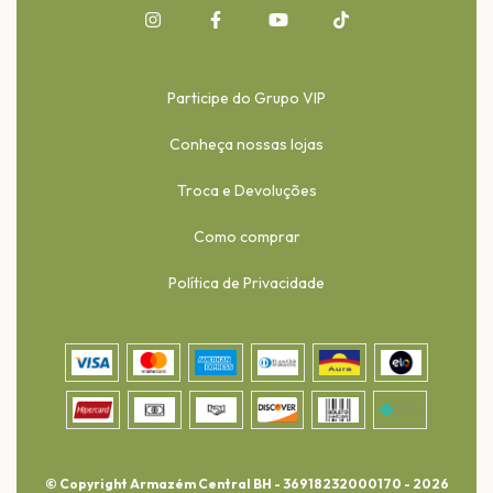
Participe do Grupo VIP
Conheça nossas lojas
Troca e Devoluções
Como comprar
Política de Privacidade
© Copyright Armazém Central BH - 36918232000170 - 2026