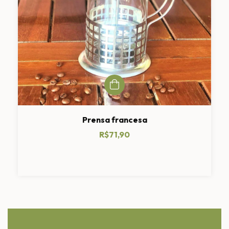
Prensa francesa
R$71,90