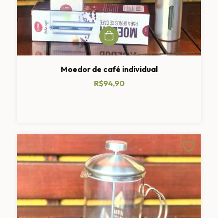
Moedor de café individual
R$94,90