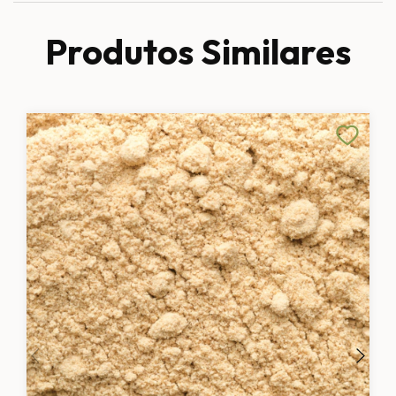
Produtos Similares