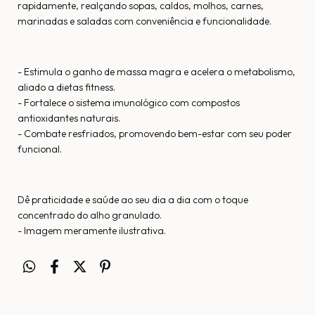
rapidamente, realçando sopas, caldos, molhos, carnes,
marinadas e saladas com conveniência e funcionalidade.
- Estimula o ganho de massa magra e acelera o metabolismo,
aliado a dietas fitness.
- Fortalece o sistema imunológico com compostos
antioxidantes naturais.
- Combate resfriados, promovendo bem-estar com seu poder
funcional.
Dê praticidade e saúde ao seu dia a dia com o toque
concentrado do alho granulado.
- Imagem meramente ilustrativa.