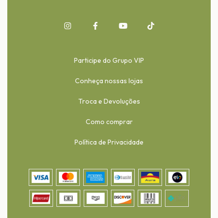
Participe do Grupo VIP
Conheça nossas lojas
Troca e Devoluções
Como comprar
Política de Privacidade