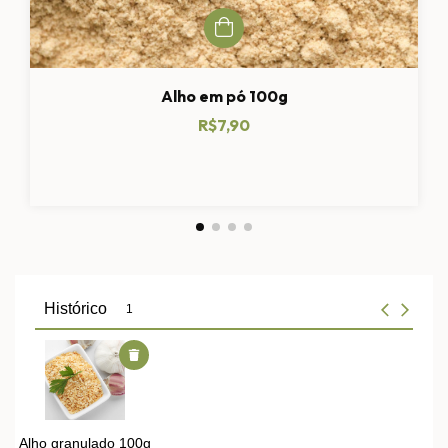
Alho em pó 100g
R$7,90