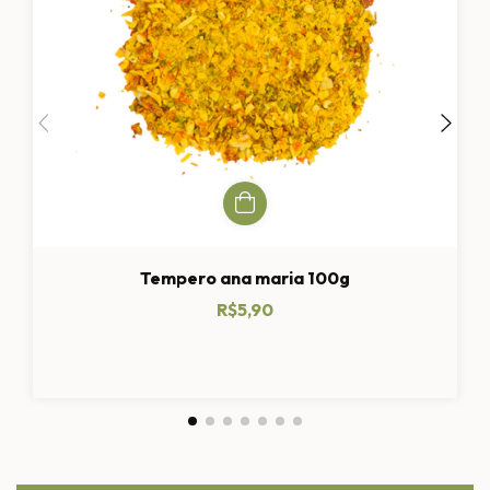
Tempero ana maria 100g
R$5,90