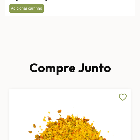
Compre Junto