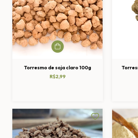
Torresmo de soja claro 100g
Torres
R$2,99