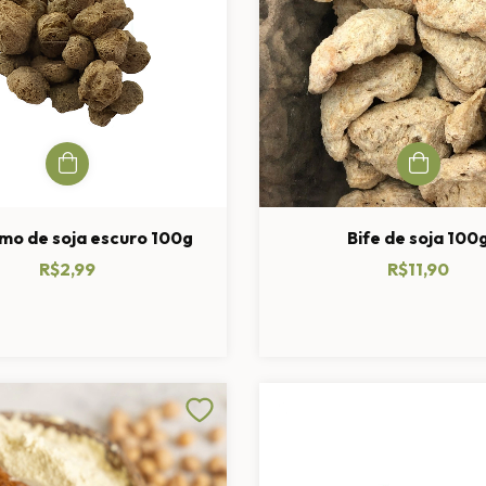
mo de soja escuro 100g
Bife de soja 100
R$2,99
R$11,90