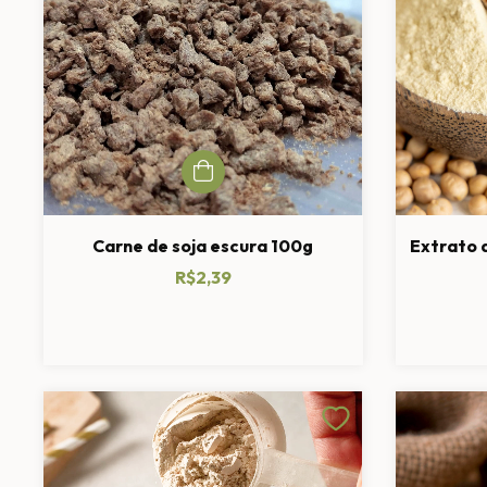
Carne de soja escura 100g
Extrato 
R$2,39