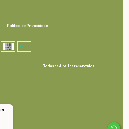
Política de Privacidade
Todos os direitos reservados.
sua