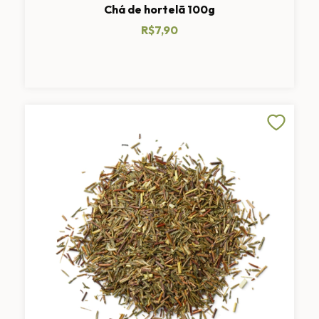
Chá de hortelã 100g
R$7,90