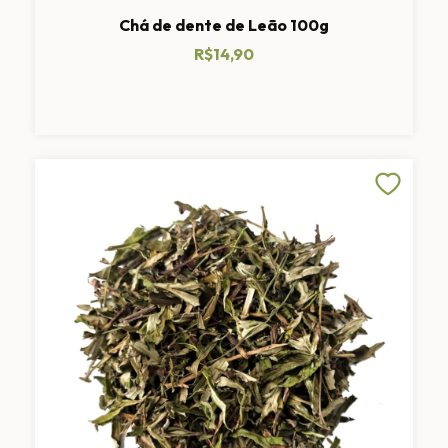
Chá de dente de Leão 100g
R$14,90