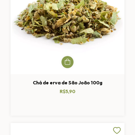
Chá de erva de São João 100g
R$5,90