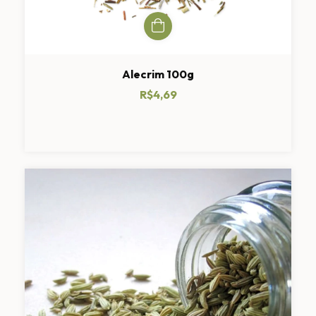
Alecrim 100g
R$4,69