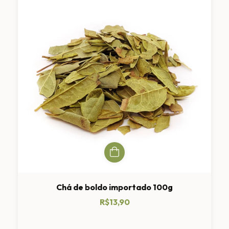
Chá de boldo importado 100g
R$13,90