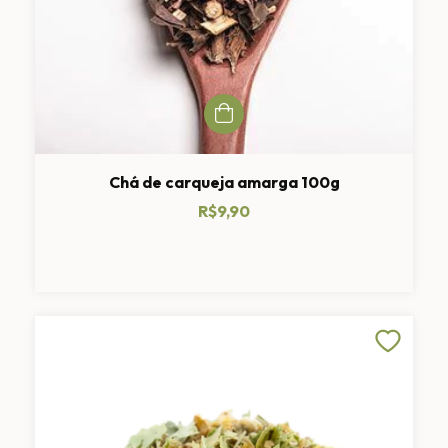
Chá de carqueja amarga 100g
R$9,90