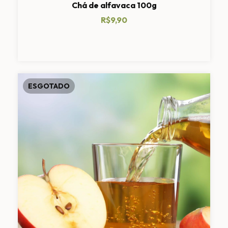
Chá de alfavaca 100g
R$9,90
ESGOTADO