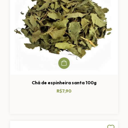
Chá de espinheira santa 100g
R$7,90