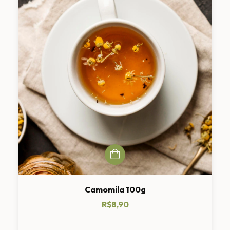
Camomila 100g
R$8,90