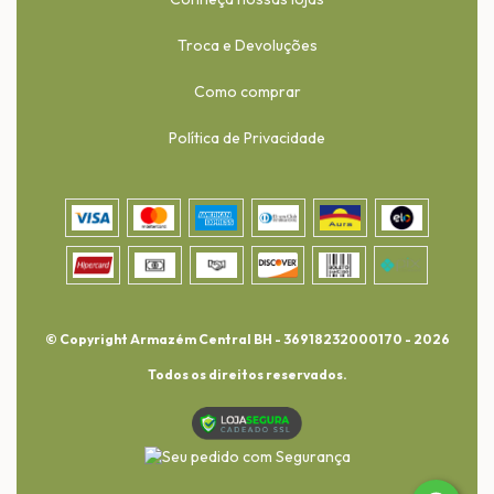
Troca e Devoluções
Como comprar
Política de Privacidade
© Copyright Armazém Central BH - 36918232000170 - 2026
Todos os direitos reservados.