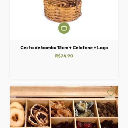
Cesta de bambu 15cm + Celofane + Laço
R$24,90