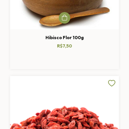
Hibisco Flor 100g
R$7,50