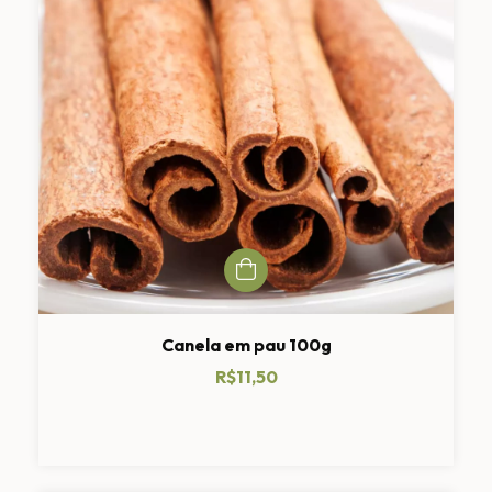
Canela em pau 100g
R$11,50