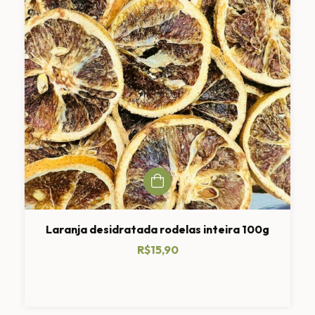
Laranja desidratada rodelas inteira 100g
R$15,90