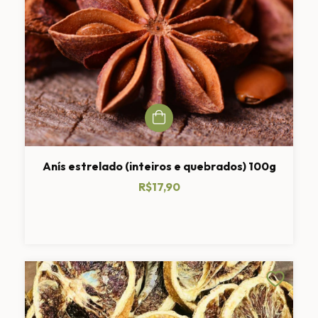
Anís estrelado (inteiros e quebrados) 100g
R$17,90