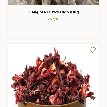
Gengibre cristalizado 100g
R$7,90