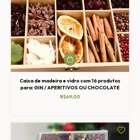
Caixa de madeira e vidro com 16 produtos
para: GIN / APERITIVOS OU CHOCOLATE
R$69,00