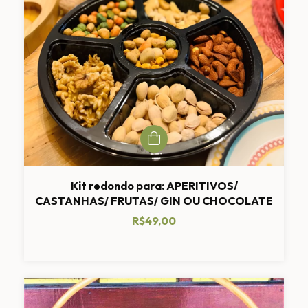
Kit redondo para: APERITIVOS/
CASTANHAS/ FRUTAS/ GIN OU CHOCOLATE
R$49,00