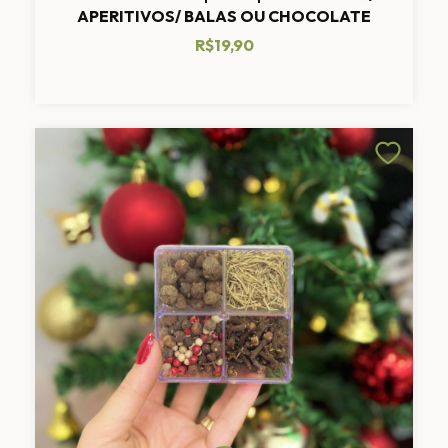
APERITIVOS/ BALAS OU CHOCOLATE
R$19,90