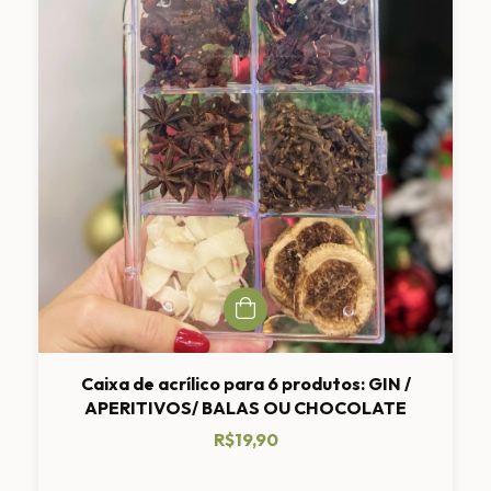
Caixa de acrílico para 6 produtos: GIN /
APERITIVOS/ BALAS OU CHOCOLATE
R$19,90