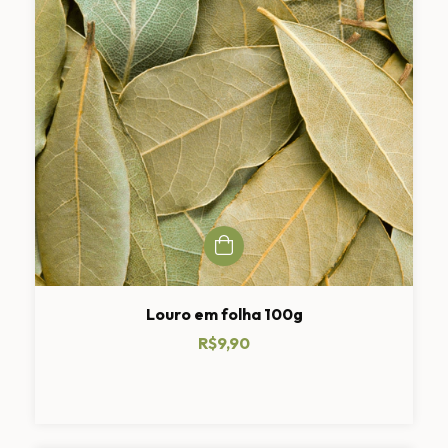
Louro em folha 100g
R$9,90