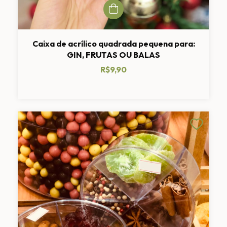
Caixa de acrílico quadrada pequena para:
GIN, FRUTAS OU BALAS
R$9,90