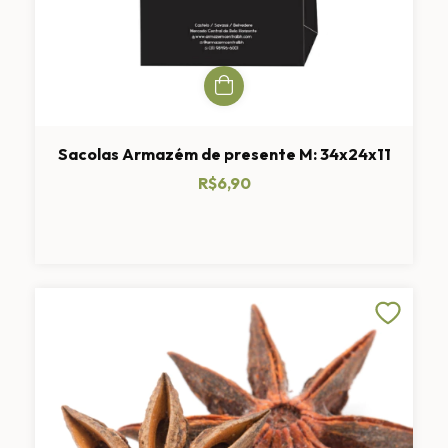
Sacolas Armazém de presente M: 34x24x11
R$6,90