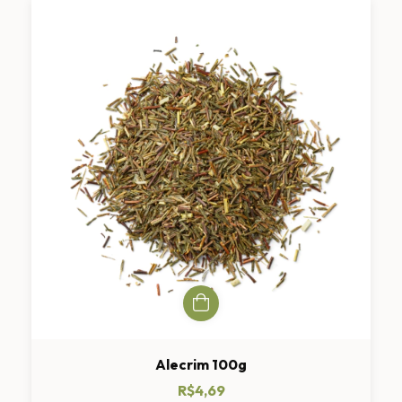
Alecrim 100g
R$4,69