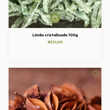
Limão cristalizado 100g
R$10,90