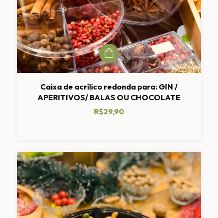
Caixa de acrílico redonda para: GIN /
APERITIVOS/ BALAS OU CHOCOLATE
R$29,90