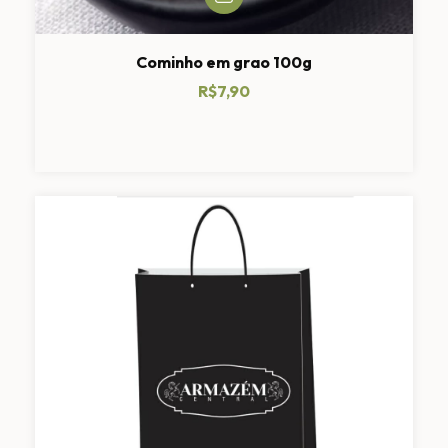
Cominho em grao 100g
R$7,90