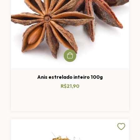
Anis estrelado inteiro 100g
R$21,90