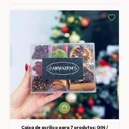
Caixa de acrílico para 7 produtos: GIN /