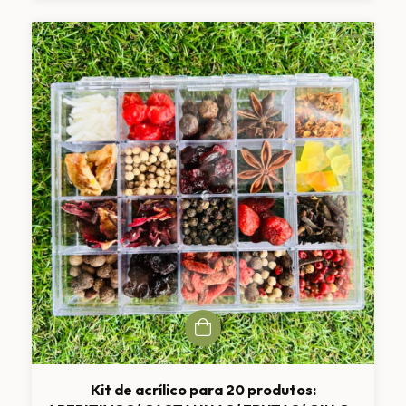
Kit de acrílico para 20 produtos: