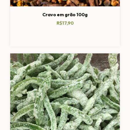
Cravo em grão 100g
R$17,90