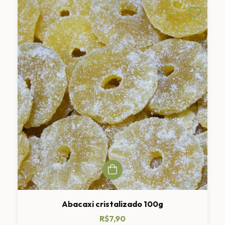
Abacaxi cristalizado 100g
R$7,90