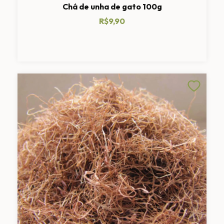
Chá de unha de gato 100g
R$9,90