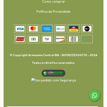
Como comprar
Política de Privacidade
© Copyright Armazém Central BH - 36918232000170 - 2026
Todos os direitos reservados.