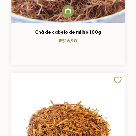
Chá de cabelo de milho 100g
R$16,90