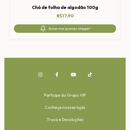
Chá de folha de algodão 100g
R$17,90
Avise-me quando chegar!
Participe do Grupo VIP
Conheça nossas lojas
Troca e Devoluções