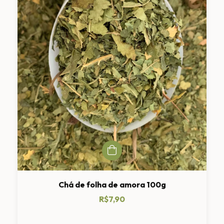
Chá de folha de amora 100g
R$7,90