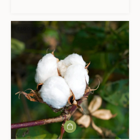
ESGOTADO