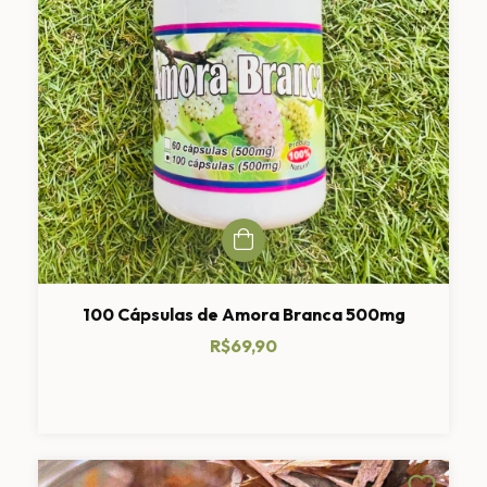
100 Cápsulas de Amora Branca 500mg
R$69,90