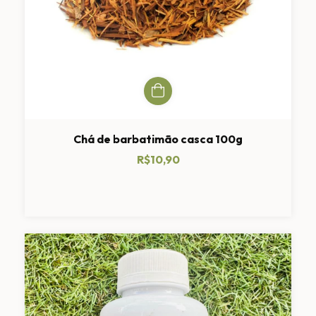
Chá de barbatimão casca 100g
R$10,90