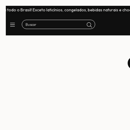
o Brasil! Exceto laticínios, congelados, bebidas naturais e chocolates