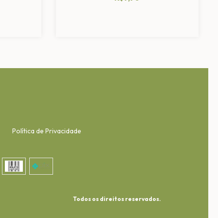
Política de Privacidade
Todos os direitos reservados.