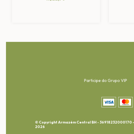
Participe do Grupo VIP
© Copyright Armazém Central BH - 36918232000170 
2026