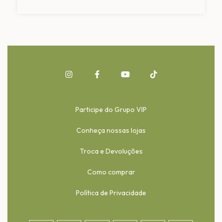
Participe do Grupo VIP
Conheça nossas lojas
Troca e Devoluções
Como comprar
Política de Privacidade