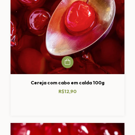
Cereja com cabo em calda 100g
R$12,90