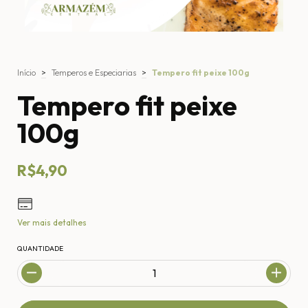
Início
>
Temperos e Especiarias
>
Tempero fit peixe 100g
Tempero fit peixe
100g
R$4,90
Ver mais detalhes
QUANTIDADE