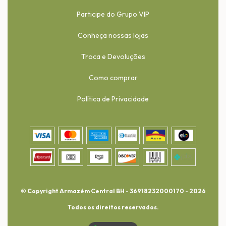
Participe do Grupo VIP
Conheça nossas lojas
Troca e Devoluções
Como comprar
Política de Privacidade
© Copyright Armazém Central BH - 36918232000170 - 2026
Todos os direitos reservados.