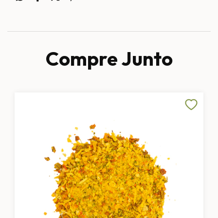
Compre Junto