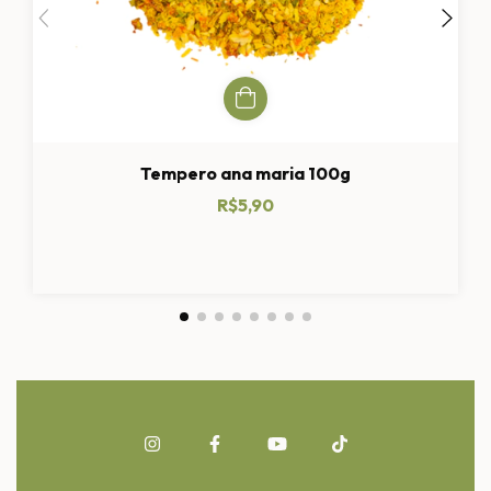
Tempero ana maria 100g
R$5,90