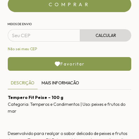
MEIOS DE ENVIO
CALCULAR
Não sei meu CEP
Favoritar
DESCRIÇÃO
MAIS INFORMACÃO
Tempero Fit Peixe – 100 g
Categoria: Temperos e Condimentos | Uso: peixes e frutos do
mar
Desenvolvido para realçar o sabor delicado de peixes e frutos