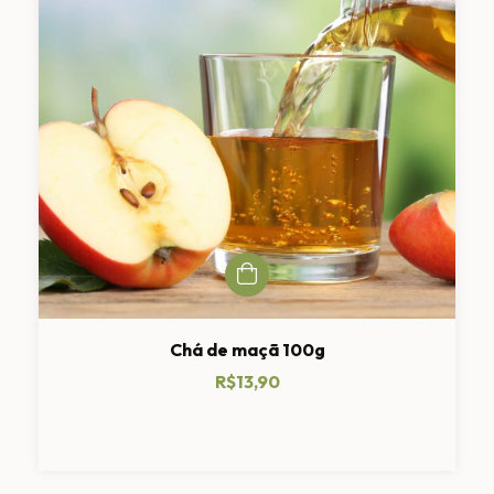
Chá de maçã 100g
R$13,90