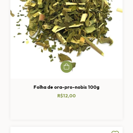
Folha de ora-pro-nobis 100g
R$12,00