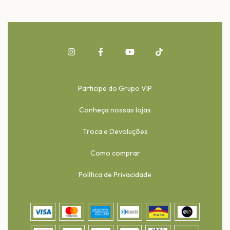
Participe do Grupo VIP
Conheça nossas lojas
Troca e Devoluções
Como comprar
Política de Privacidade