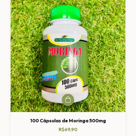
100 Cápsulas de Moringa 500mg
R$69,90