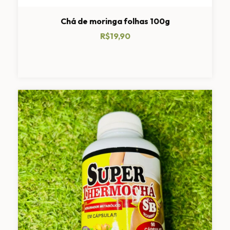
Chá de moringa folhas 100g
R$19,90