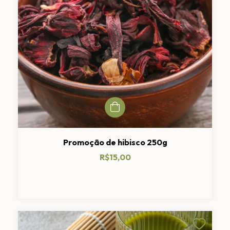
Promoção de hibisco 250g
R$15,00