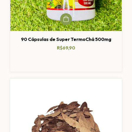
90 Cápsulas de Super TermoChá 500mg
R$69,90