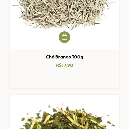
Chá Branco 100g
R$17,90