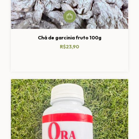
Chá de garcinia fruto 100g
R$23,90