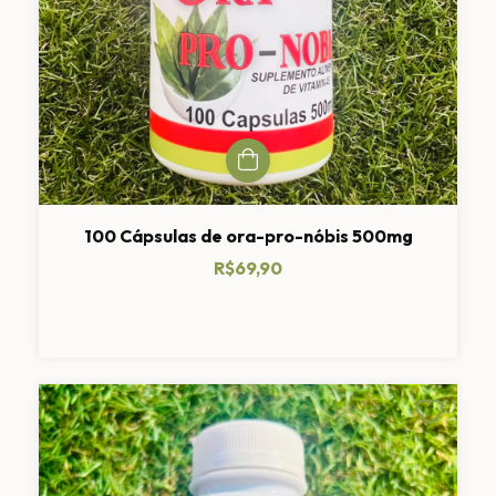
100 Cápsulas de ora-pro-nóbis 500mg
R$69,90