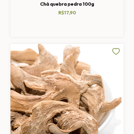
Chá quebra pedra 100g
R$17,90