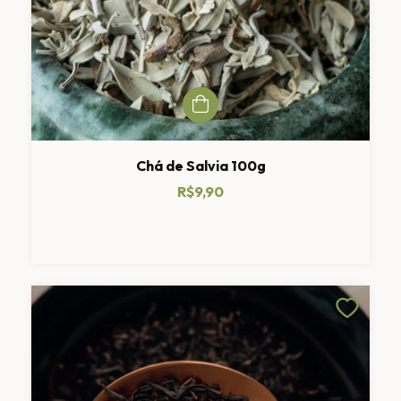
Chá de Salvia 100g
R$9,90