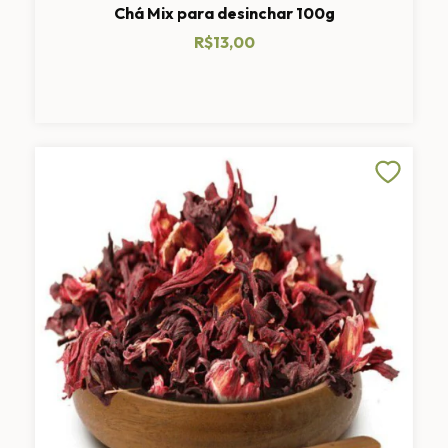
Chá Mix para desinchar 100g
R$13,00