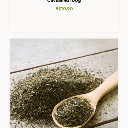
Cavalinha 100g
R$10,90