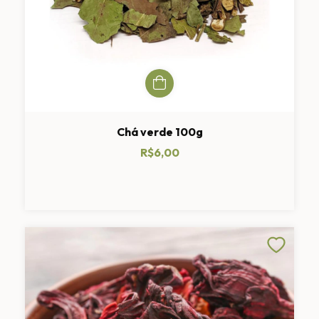
Chá verde 100g
R$6,00