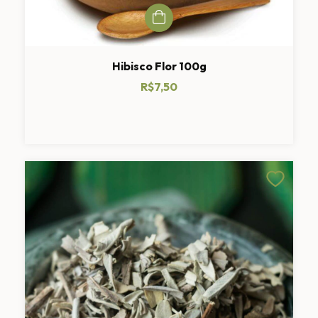
Hibisco Flor 100g
R$7,50