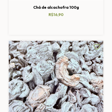
Chá de alcachofra 100g
R$16,90