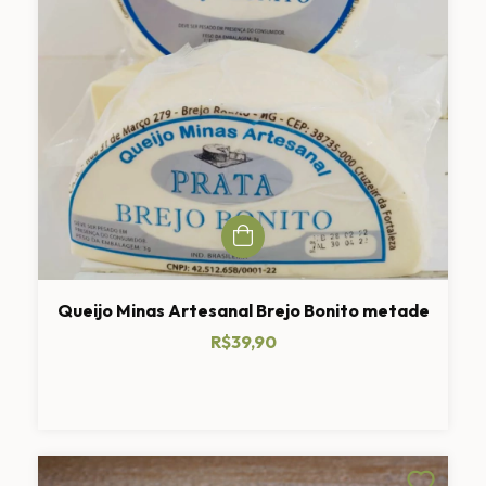
Queijo Minas Artesanal Brejo Bonito metade
R$39,90