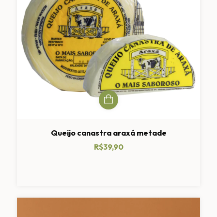
Queijo canastra araxá metade
R$39,90