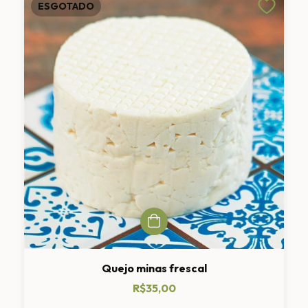
ESGOTADO
Quejo minas frescal
R$35,00