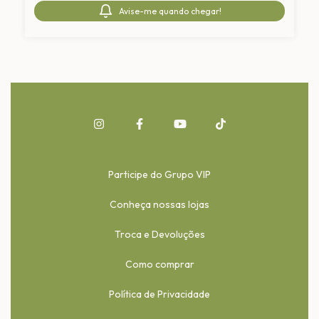
Avise-me quando chegar!
Participe do Grupo VIP
Conheça nossas lojas
Troca e Devoluções
Como comprar
Política de Privacidade