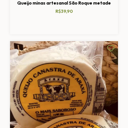
Queijo minas artesanal São Roque metade
R$39,90