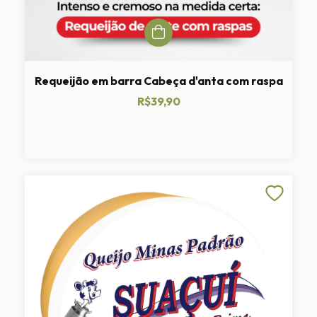
Requeijão em barra Cabeça d'anta com raspa
R$39,90