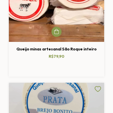
Queijo minas artesanal São Roque inteiro
R$79,90