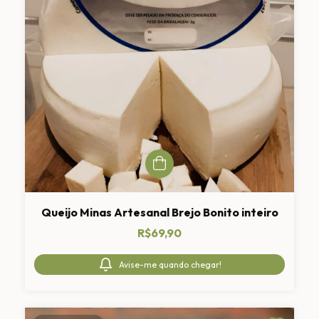
Queijo Minas Artesanal Brejo Bonito inteiro
R$69,90
Avise-me quando chegar!