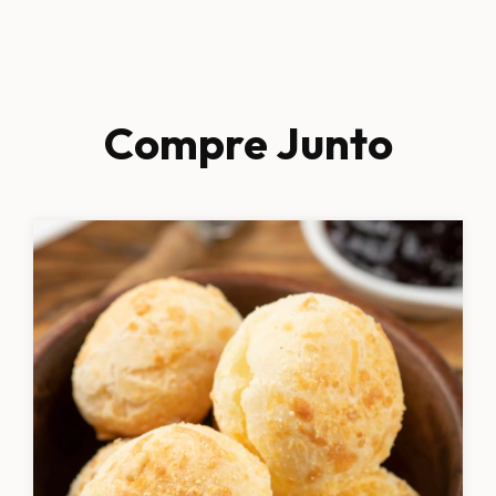
Compre Junto