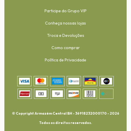
Participe do Grupo VIP
Conheça nossas lojas
Troca e Devoluções
Como comprar
Política de Privacidade
© Copyright Armazém Central BH - 36918232000170 - 2026
Todos os direitos reservados.