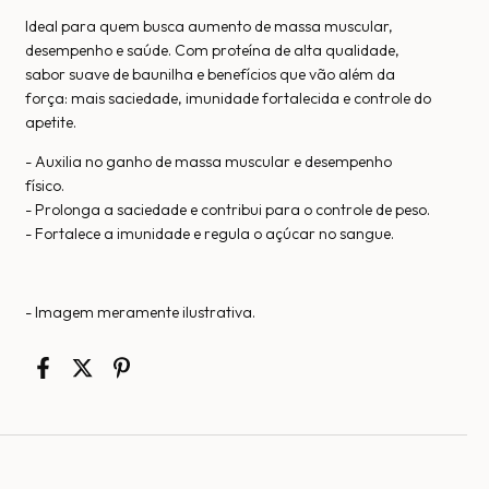
Ideal para quem busca aumento de massa muscular,
desempenho e saúde. Com proteína de alta qualidade,
sabor suave de baunilha e benefícios que vão além da
força: mais saciedade, imunidade fortalecida e controle do
apetite.
- Auxilia no ganho de massa muscular e desempenho
físico.
- Prolonga a saciedade e contribui para o controle de peso.
- Fortalece a imunidade e regula o açúcar no sangue.
- Imagem meramente ilustrativa.