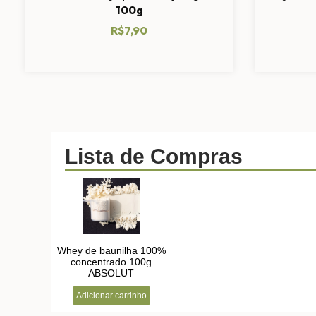
100g
R$7,90