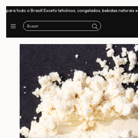
 Brasil! Exceto laticínios, congelados, bebidas naturais e chocolates