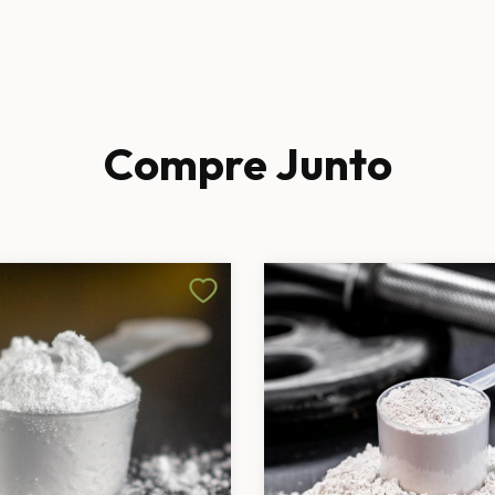
Compre Junto