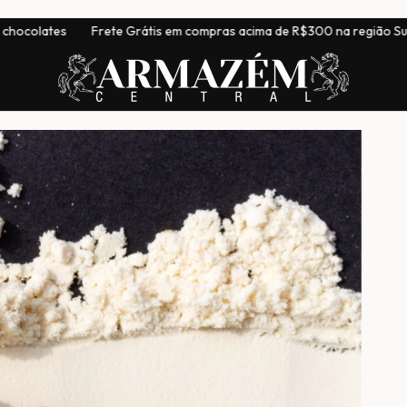
Frete Grátis em compras acima de R$300 na região Sudeste
|