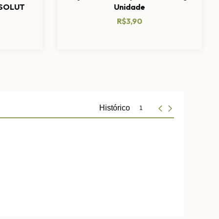
BSOLUT
Unidade
R$3,90