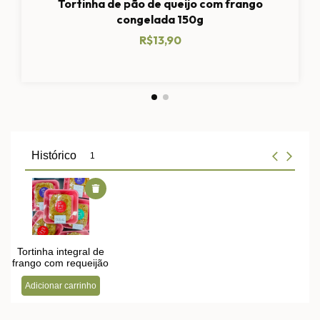
Tortinha de pão de queijo com frango
congelada 150g
R$13,90