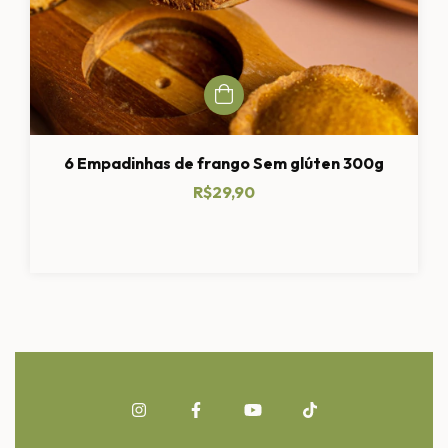
6 Empadinhas de frango Sem glúten 300g
R$29,90