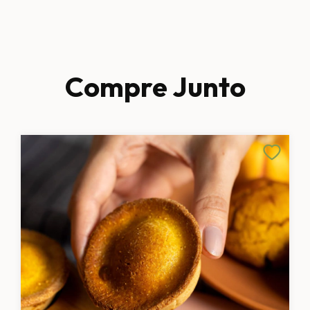
Compre Junto