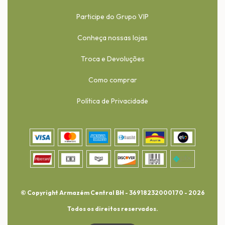
Participe do Grupo VIP
Conheça nossas lojas
Troca e Devoluções
Como comprar
Política de Privacidade
© Copyright Armazém Central BH - 36918232000170 - 2026
Todos os direitos reservados.