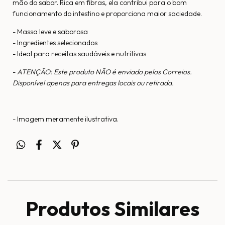
mão do sabor. Rica em fibras, ela contribui para o bom
funcionamento do intestino e proporciona maior saciedade.
- Massa leve e saborosa
- Ingredientes selecionados
- Ideal para receitas saudáveis e nutritivas
-
ATENÇÃO: Este produto NÃO é enviado pelos Correios.
Disponível apenas para entregas locais ou retirada.
- Imagem meramente ilustrativa.
Produtos Similares