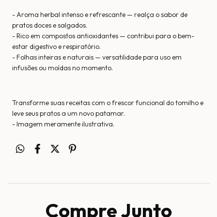
- Aroma herbal intenso e refrescante — realça o sabor de
pratos doces e salgados.
- Rico em compostos antioxidantes — contribui para o bem-
estar digestivo e respiratório.
- Folhas inteiras e naturais — versatilidade para uso em
infusões ou moídas no momento.
Transforme suas receitas com o frescor funcional do tomilho e
leve seus pratos a um novo patamar.
- Imagem meramente ilustrativa.
Compre Junto