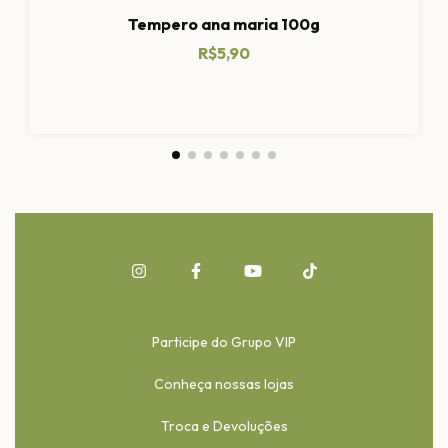
Tempero ana maria 100g
R$5,90
Participe do Grupo VIP
Conheça nossas lojas
Troca e Devoluções