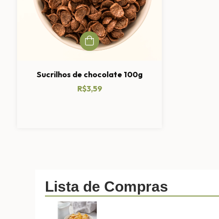
Sucrilhos de chocolate 100g
R$3,59