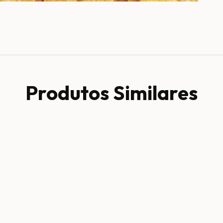
Produtos Similares