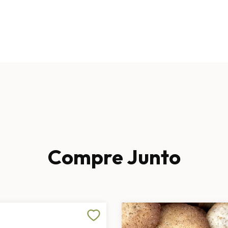
Compre Junto