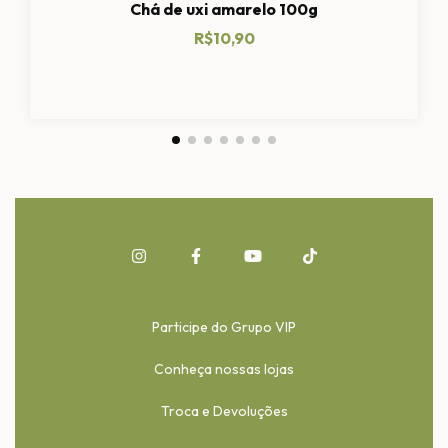
Chá de uxi amarelo 100g
R$10,90
Participe do Grupo VIP
Conheça nossas lojas
Troca e Devoluções