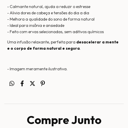
- Calmante natural, ajuda a reduzir o estresse
- Alivia dores de cabeça e tensões do dia a dia
- Melhora a qualidade do sono de forma natural
- Ideal para insônia e ansiedade
- Feito com ervas selecionadas, sem aditivos químicos
Uma infusão relaxante, perfeita para
desacelerar a mente
e o corpo de forma natural e segura
.
- Imagem meramente ilustrativa.
Compre Junto