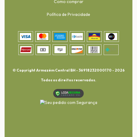
Como comprar
Política de Privacidade
© Copyright Armazém Central BH - 36918232000170 - 2026
Todos os direitos reservados.