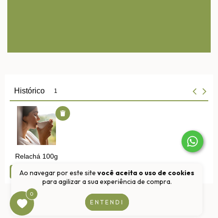
Ao navegar por este site
você aceita o uso de cookies
para agilizar a sua experiência de compra.
0
ENTENDI