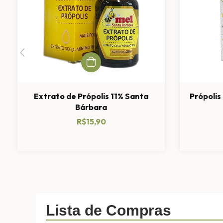
Extrato de Própolis 11% Santa
Própolis
Bárbara
R$15,90