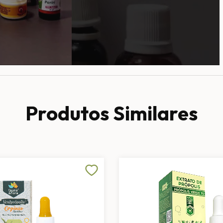
Produtos Similares