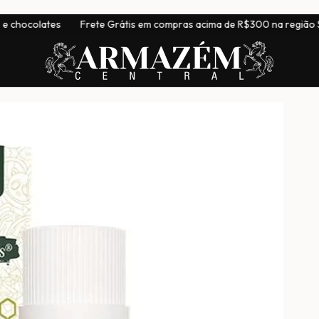
rete Grátis em compras acima de R$300 na região Sudeste
|
En