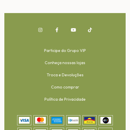
Participe do Grupo VIP
Conheça nossas lojas
Troca e Devoluções
Como comprar
Política de Privacidade