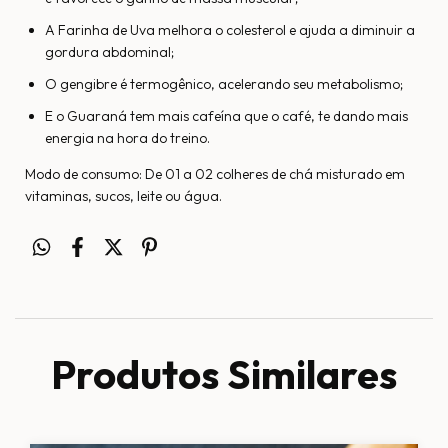
A Farinha de Uva melhora o colesterol e ajuda a diminuir a
gordura abdominal;
O gengibre é termogênico, acelerando seu metabolismo;
E o Guaraná tem mais cafeína que o café, te dando mais
energia na hora do treino.
Modo de consumo: De 01 a 02 colheres de chá misturado em
vitaminas, sucos, leite ou água.
Produtos Similares