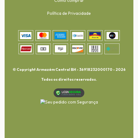
Como comprar
Política de Privacidade
© Copyright Armazém Central BH - 36918232000170 - 2026
Todos os direitos reservados.