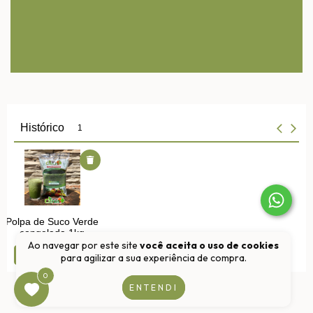
Ao navegar por este site
você aceita o uso de cookies
para agilizar a sua experiência de compra.
0
ENTENDI