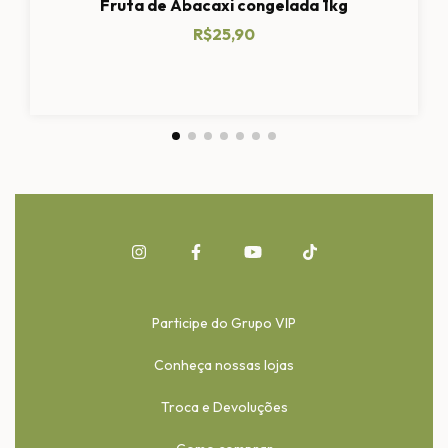
Fruta de Abacaxi congelada 1kg
R$25,90
Participe do Grupo VIP
Conheça nossas lojas
Troca e Devoluções