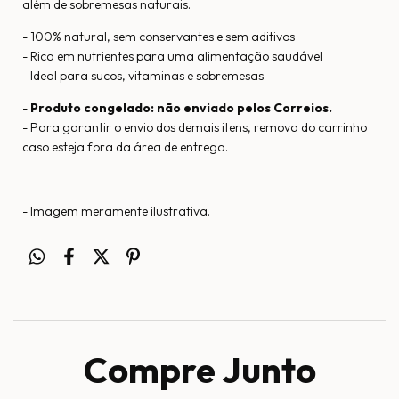
além de sobremesas naturais.
- 100% natural, sem conservantes e sem aditivos
- Rica em nutrientes para uma alimentação saudável
- Ideal para sucos, vitaminas e sobremesas
-
Produto congelado: não enviado pelos Correios.
- Para garantir o envio dos demais itens, remova do carrinho
caso esteja fora da área de entrega.
- Imagem meramente ilustrativa.
Compre Junto