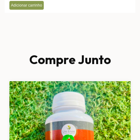
Compre Junto