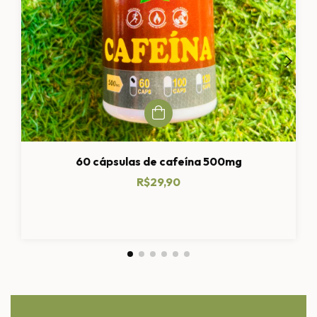
60 cápsulas de cafeína 500mg
R$29,90