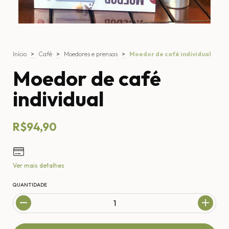
Início
>
Café
>
Moedores e prensas
>
Moedor de café individual
Moedor de café
individual
R$94,90
Ver mais detalhes
QUANTIDADE