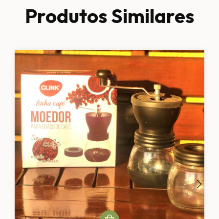
Produtos Similares