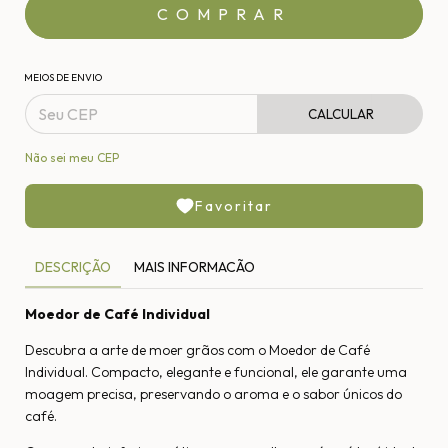
MEIOS DE ENVIO
CALCULAR
Não sei meu CEP
Favoritar
DESCRIÇÃO
MAIS INFORMACÃO
Moedor de Café Individual
Descubra a arte de moer grãos com o Moedor de Café
Individual. Compacto, elegante e funcional, ele garante uma
moagem precisa, preservando o aroma e o sabor únicos do
café.