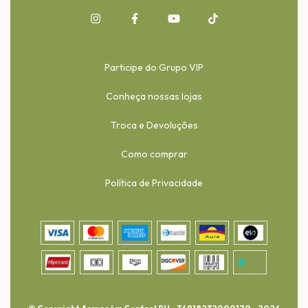
Participe do Grupo VIP
Conheça nossas lojas
Troca e Devoluções
Como comprar
Política de Privacidade