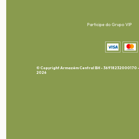
Participe do Grupo VIP
© Copyright Armazém Central BH - 36918232000170 
2026