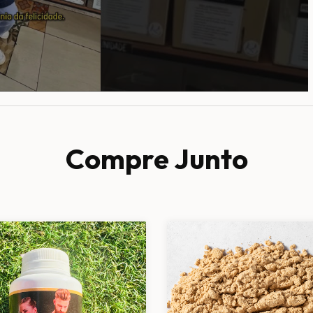
Compre Junto