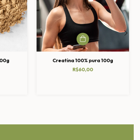
100g
Creatina 100% pura 100g
R$60,00