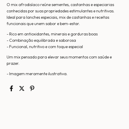
O mix afrodisíaco reúne sementes, castanhas e especiarias
conhecidas por suas propriedades estimulantes e nutritivas.
Ideal para lanches especiais, mix de castanhas e receitas
funcionais que unem sabor e bem-estar.
- Rico em antioxidantes, minerais e gorduras boas
- Combinação equilibrada e saborosa
- Funcional, nutritivo e com toque especial
Um mix pensado para elevar seus momentos com saúde e
prazer.
- Imagem meramente ilustrativa.