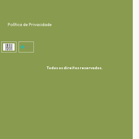
Política de Privacidade
Todos os direitos reservados.