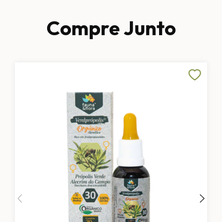
Compre Junto