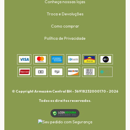
Conheça nossas lojas
Troca e Devoluções
Como comprar
Política de Privacidade
© Copyright Armazém Central BH - 36918232000170 - 2026
Todos os direitos reservados.