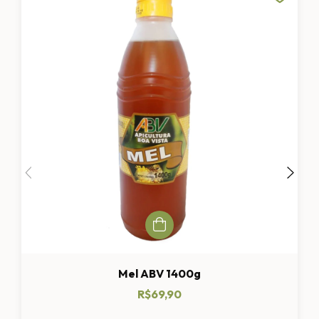
Mel ABV 1400g
R$69,90