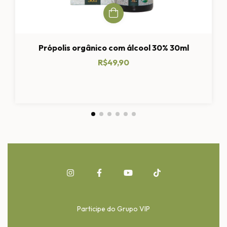
Própolis orgânico com álcool 30% 30ml
R$49,90
Participe do Grupo VIP