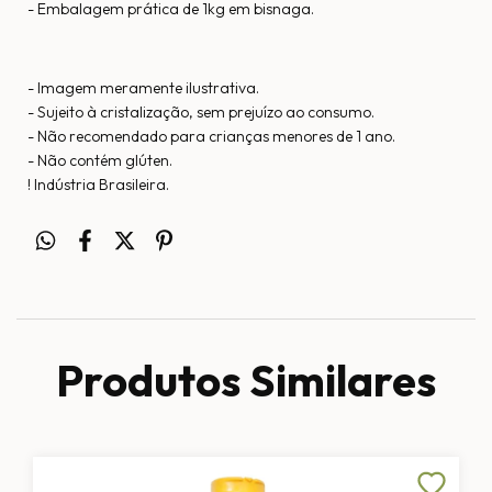
- Embalagem prática de 1kg em bisnaga.
- Imagem meramente ilustrativa.
- Sujeito à cristalização, sem prejuízo ao consumo.
- Não recomendado para crianças menores de 1 ano.
- Não contém glúten.
! Indústria Brasileira.
Produtos Similares