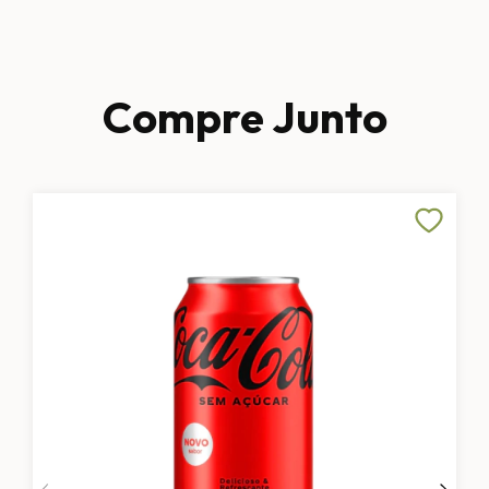
Compre Junto