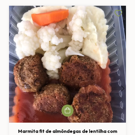
Marmita fit de almôndegas de lentilha com