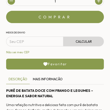
MEIOS DE ENVIO
CALCULAR
Não sei meu CEP
Favoritar
DESCRIÇÃO
MAIS INFORMACÃO
PURÊ DE BATATA DOCE COM FRANGO E LEGUMES –
ENERGIA E SABOR NATURAL
Uma refeição nutritiva e deliciosa feita com purê de batata