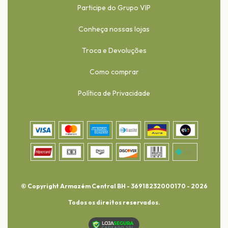
Participe do Grupo VIP
Conheça nossas lojas
Troca e Devoluções
Como comprar
Política de Privacidade
© Copyright Armazém Central BH - 36918232000170 - 2026
Todos os direitos reservados.