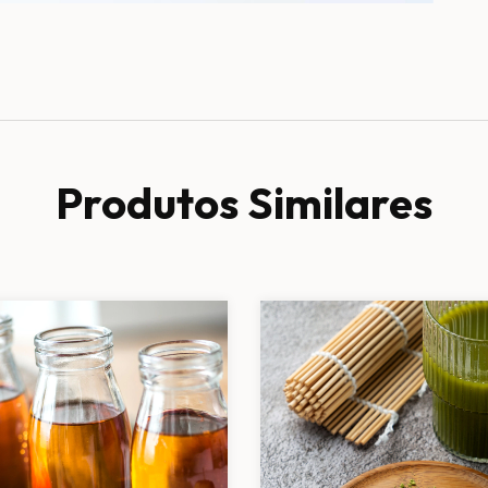
Produtos Similares