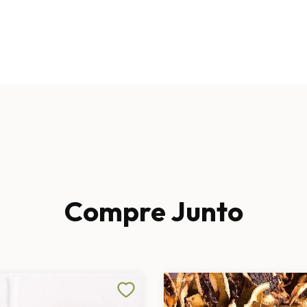
Compre Junto