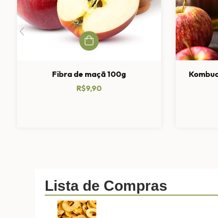
Fibra de maçã 100g
Kombuc
R$9,90