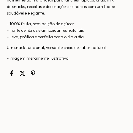
de snacks, receitas e decorações culinárias com um toque
saudável e elegante.
- 100% fruta, sem adição de açúcar
- Fonte de fibras e antioxidantes naturais
- Leve, prática e perfeita para o dia a dia
Um snack funcional, versátil e cheio de sabor natural.
- Imagem meramente ilustrativa.