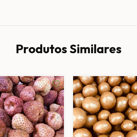
Produtos Similares