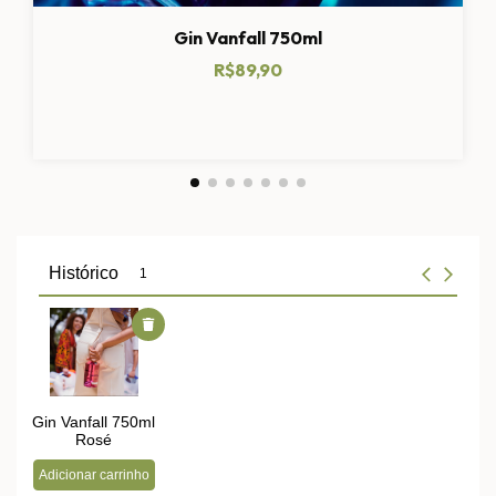
Gin Vanfall 750ml
R$89,90