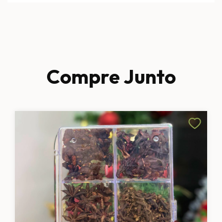
Compre Junto