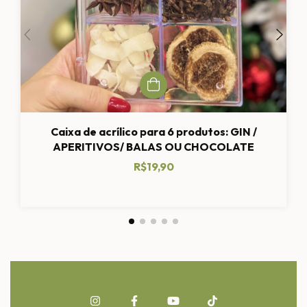
Caixa de acrílico para 6 produtos: GIN /
APERITIVOS/ BALAS OU CHOCOLATE
R$19,90