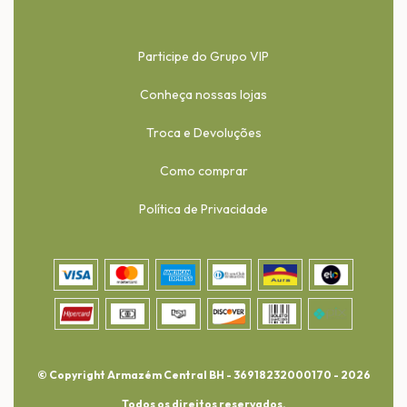
Participe do Grupo VIP
Conheça nossas lojas
Troca e Devoluções
Como comprar
Política de Privacidade
© Copyright Armazém Central BH - 36918232000170 - 2026
Todos os direitos reservados.