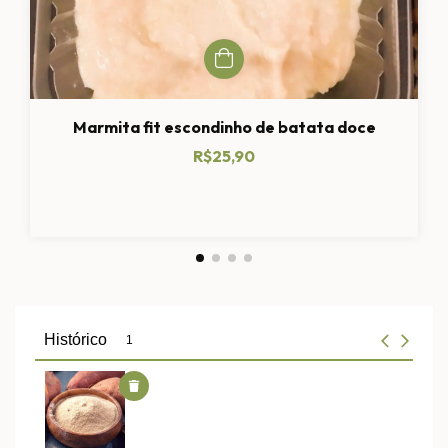
Marmita fit escondinho de batata doce
R$25,90