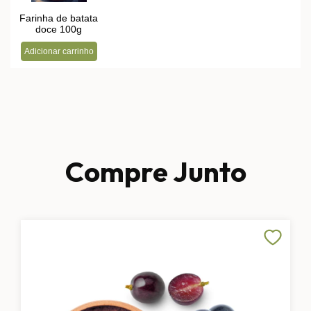
Compre Junto