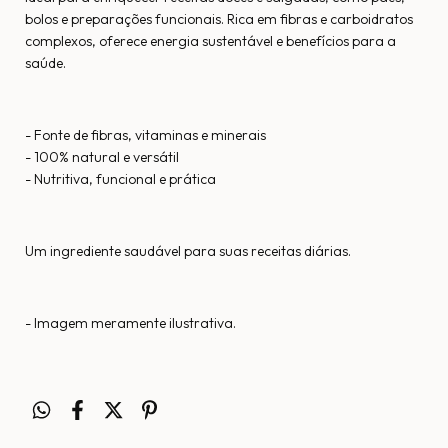
bolos e preparações funcionais. Rica em fibras e carboidratos
complexos, oferece energia sustentável e benefícios para a
saúde.
- Fonte de fibras, vitaminas e minerais
- 100% natural e versátil
- Nutritiva, funcional e prática
Um ingrediente saudável para suas receitas diárias.
- Imagem meramente ilustrativa.