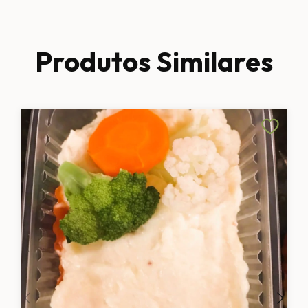
Produtos Similares