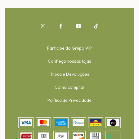
Participe do Grupo VIP
Conheça nossas lojas
Troca e Devoluções
Como comprar
Política de Privacidade