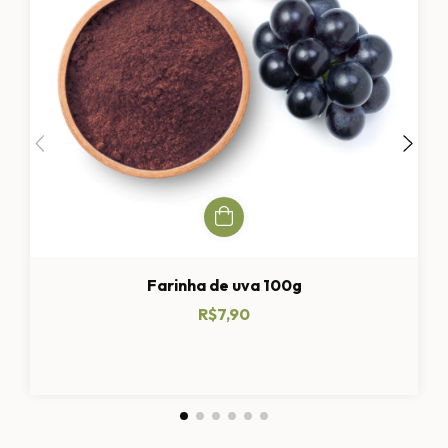
Farinha de uva 100g
R$7,90