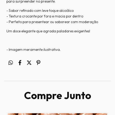
para surpreender no presente.
- Sabor refinado com leve toque alcoólico
- Textura crocante por fora e macia por dentro
- Perfeito para presentear ou saborear com moderação
Um doce elegante que agrada paladares exigentes!
- Imagem meramente ilustrativa.
Compre Junto