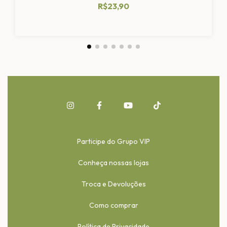
R$23,90
Participe do Grupo VIP
Conheça nossas lojas
Troca e Devoluções
Como comprar
Política de Privacidade