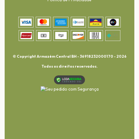
© Copyright Armazém Central BH - 36918232000170 - 2026
Todos os direitos reservados.