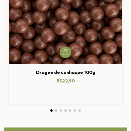
Dragee de conhaque 100g
R$22,90