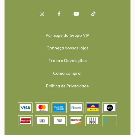
Participe do Grupo VIP
Conheça nossas lojas
Troca e Devoluções
Como comprar
Política de Privacidade