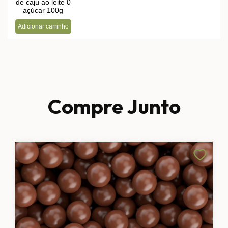
Compre Junto