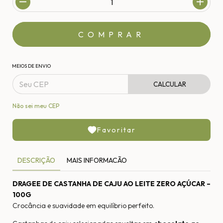
MEIOS DE ENVIO
CALCULAR
Não sei meu CEP
Favoritar
DESCRIÇÃO
MAIS INFORMACÃO
DRAGEE DE CASTANHA DE CAJU AO LEITE ZERO AÇÚCAR –
100G
Crocância e suavidade em equilíbrio perfeito.