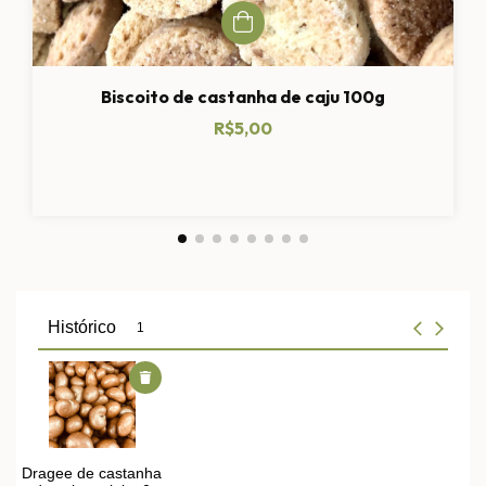
Biscoito de castanha de caju 100g
R$5,00