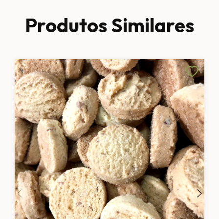
Produtos Similares