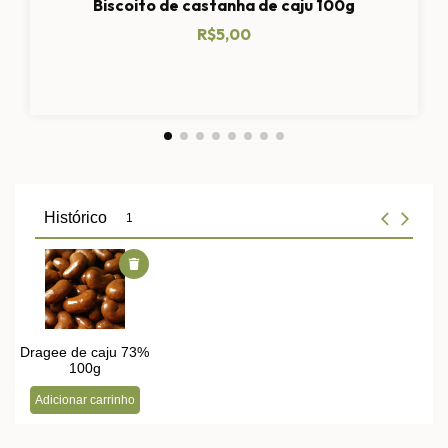
Biscoito de castanha de caju 100g
R$5,00