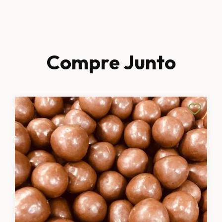
Compre Junto