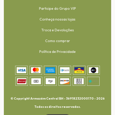
Participe do Grupo VIP
Conheça nossas lojas
Troca e Devoluções
Como comprar
Política de Privacidade
© Copyright Armazém Central BH - 36918232000170 - 2026
Todos os direitos reservados.