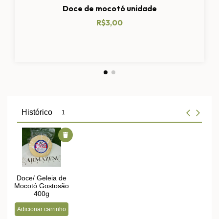
Doce de mocotó unidade
R$3,00