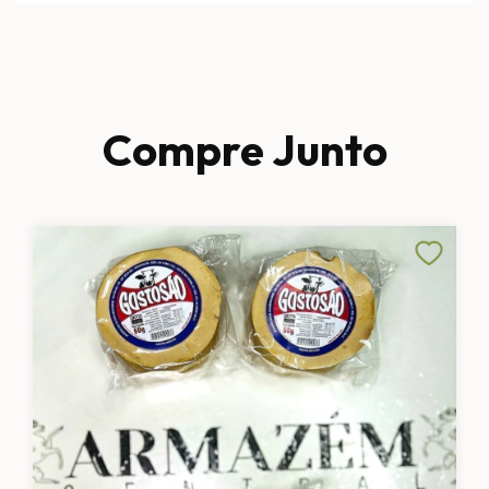
Compre Junto