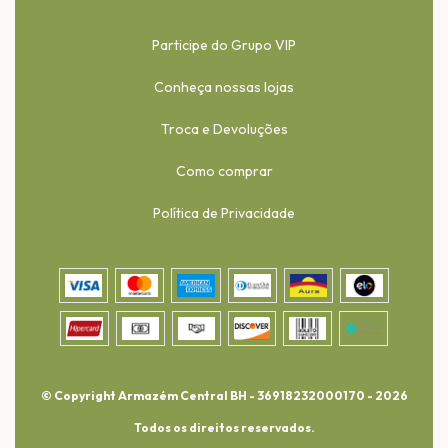
Participe do Grupo VIP
Conheça nossas lojas
Troca e Devoluções
Como comprar
Política de Privacidade
© Copyright Armazém Central BH - 36918232000170 - 2026
Todos os direitos reservados.