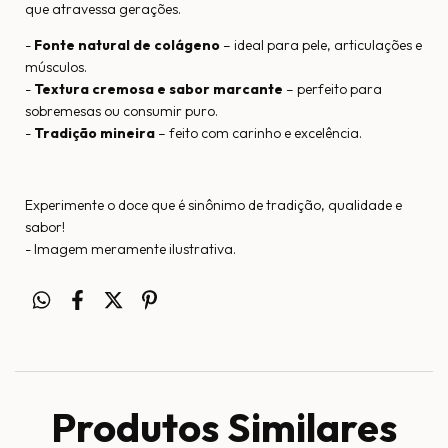
que atravessa gerações.
-
Fonte natural de colágeno
– ideal para pele, articulações e
músculos.
-
Textura cremosa e sabor marcante
– perfeito para
sobremesas ou consumir puro.
-
Tradição mineira
– feito com carinho e excelência.
Experimente o doce que é sinônimo de tradição, qualidade e
sabor!
- Imagem meramente ilustrativa.
Produtos Similares