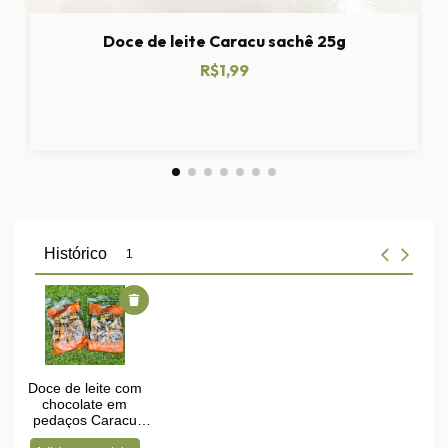
Doce de leite Caracu sachê 25g
R$1,99