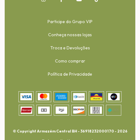
Participe do Grupo VIP
Conheça nossas lojas
Troca e Devoluções
Como comprar
Política de Privacidade
© Copyright Armazém Central BH - 36918232000170 - 2026