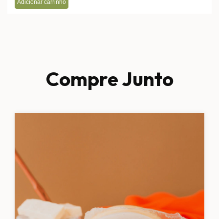
Compre Junto