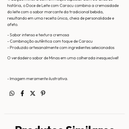
história, o Doce de Leite com Caracu combina a cremosidade
do leite com o sabor marcante da tradicional bebida,
resultando em uma receita única, cheia de personalidade e
afeto.
- Sabor intenso e textura cremosa
- Combinação autêntica com toque de Caracu
- Produzido artesanalmente com ingredientes selecionados
O verdadeiro sabor de Minas em uma colherada inesquecível!
- Imagem meramente ilustrativa.