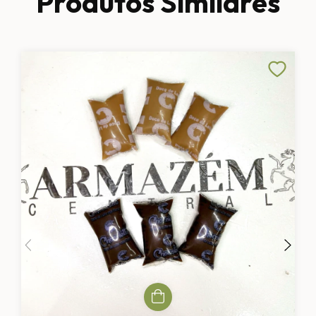
Produtos Similares