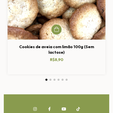
Cookies de aveia com limão 100g (Sem
lactose)
R$8,90