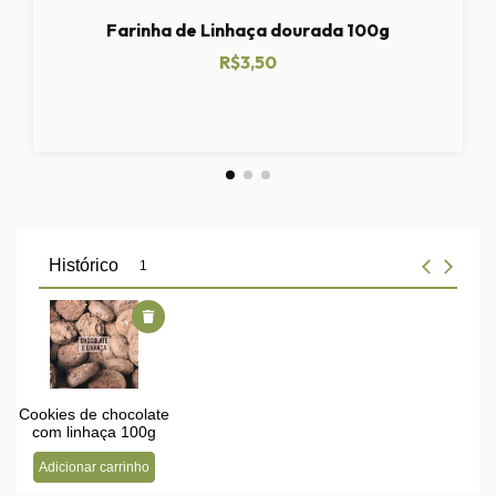
Farinha de Linhaça dourada 100g
R$3,50