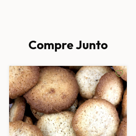
Compre Junto