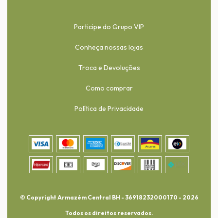
Participe do Grupo VIP
Conheça nossas lojas
Troca e Devoluções
Como comprar
Política de Privacidade
© Copyright Armazém Central BH - 36918232000170 - 2026
Todos os direitos reservados.