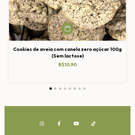
Cookies de aveia com canela zero açúcar 100g
(Sem lactose)
R$10,90