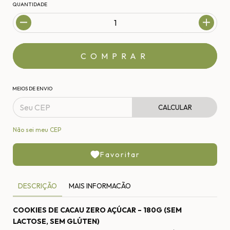
QUANTIDADE
MEIOS DE ENVIO
CALCULAR
Não sei meu CEP
Favoritar
DESCRIÇÃO
MAIS INFORMACÃO
COOKIES DE CACAU ZERO AÇÚCAR – 180G (SEM
LACTOSE, SEM GLÚTEN)