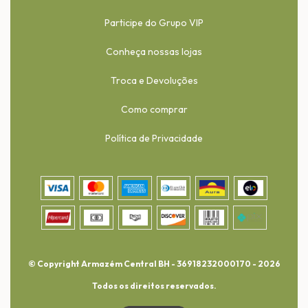
Participe do Grupo VIP
Conheça nossas lojas
Troca e Devoluções
Como comprar
Política de Privacidade
© Copyright Armazém Central BH - 36918232000170 - 2026
Todos os direitos reservados.