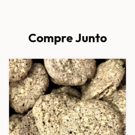
Compre Junto