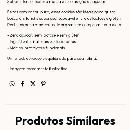
Sabor intenso, textura macia e zero adição de açúcar.
Feitos com cacau puro, esses cookies são ideais para quem
busca um lanche saboroso, saudável e livre de lactose e glúten.
Perfeitos para momentos de prazer sem comprometer a dieta.
- Zero açúcar, sem lactose e sem glúten
- Ingredientes naturais e selecionados
- Macios, nutritivos e funcionais
Um snack delicioso e equilibrado para sua rotina.
- Imagem meramente ilustrativa.
Produtos Similares