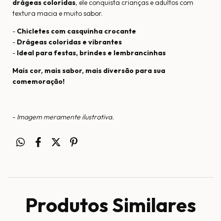
drágeas coloridas
, ele conquista crianças e adultos com
textura macia e muito sabor.
-
Chicletes com casquinha crocante
-
Drágeas coloridas e vibrantes
-
Ideal para festas, brindes e lembrancinhas
Mais cor, mais sabor, mais diversão para sua
comemoração!
-
Imagem meramente ilustrativa.
Produtos Similares