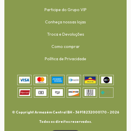
Participe do Grupo VIP
Conheça nossas lojas
Troca e Devoluções
Como comprar
Política de Privacidade
© Copyright Armazém Central BH - 36918232000170 - 2026
Todos os direitos reservados.