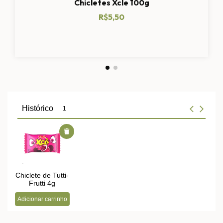
Chicletes Xcle 100g
R$5,50