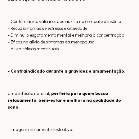
- Contém ácido valérico, que auxilia no combate à insônia
- Reduz sintomas de estresse e ansiedade
- Diminui o esgotamento mental e melhora a concentração
- Eficaz no alívio de sintomas da menopausa
- Alivia cólicas menstruais
-
Contraindicado durante a gravidez e amamentação.
Uma infusão natural,
perfeita para quem busca
relaxamento, bem-estar e melhora na qualidade do
sono
.
- Imagem meramente ilustrativa.