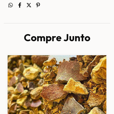
Compre Junto