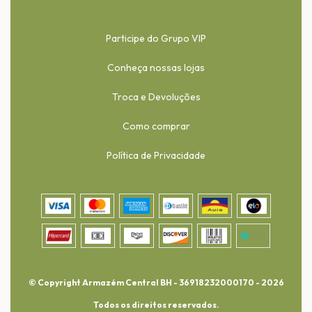
Participe do Grupo VIP
Conheça nossas lojas
Troca e Devoluções
Como comprar
Política de Privacidade
© Copyright Armazém Central BH - 36918232000170 - 2026
Todos os direitos reservados.