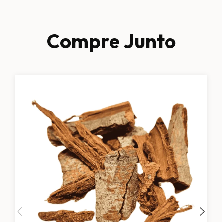
Compre Junto