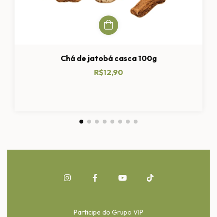
Chá de jatobá casca 100g
R$12,90
Participe do Grupo VIP