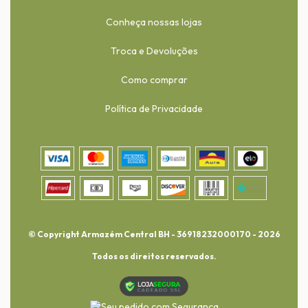
Conheça nossas lojas
Troca e Devoluções
Como comprar
Política de Privacidade
© Copyright Armazém Central BH - 36918232000170 - 2026
Todos os direitos reservados.