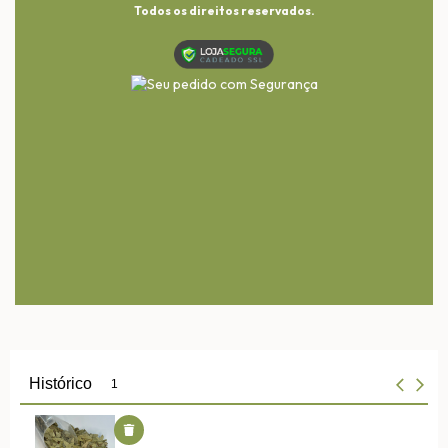
Todos os direitos reservados.