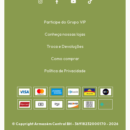
Participe do Grupo VIP
Conheça nossas lojas
Troca e Devoluções
Como comprar
Política de Privacidade
© Copyright Armazém Central BH - 36918232000170 - 2026