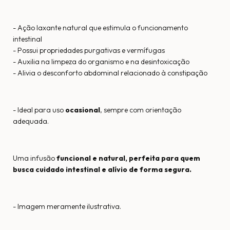
- Ação laxante natural que estimula o funcionamento
intestinal
- Possui propriedades purgativas e vermífugas
- Auxilia na limpeza do organismo e na desintoxicação
- Alivia o desconforto abdominal relacionado à constipação
- Ideal para uso
ocasional
, sempre com orientação
adequada.
Uma infusão
funcional e natural, perfeita para quem
busca cuidado intestinal e alívio de forma segura.
- Imagem meramente ilustrativa.