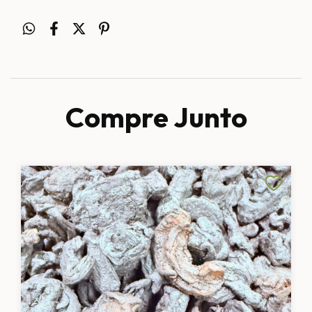
Compre Junto