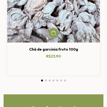
Chá de garcinia fruto 100g
R$23,90