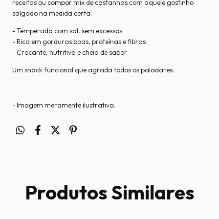
receitas ou compor mix de castanhas com aquele gostinho
salgado na medida certa.
- Temperada com sal, sem excessos
- Rica em gorduras boas, proteínas e fibras
- Crocante, nutritiva e cheia de sabor
Um snack funcional que agrada todos os paladares.
- Imagem meramente ilustrativa.
Produtos Similares