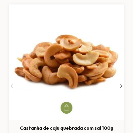
Castanha de caju quebrada com sal 100g