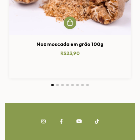
Noz moscada em grão 100g
R$23,90