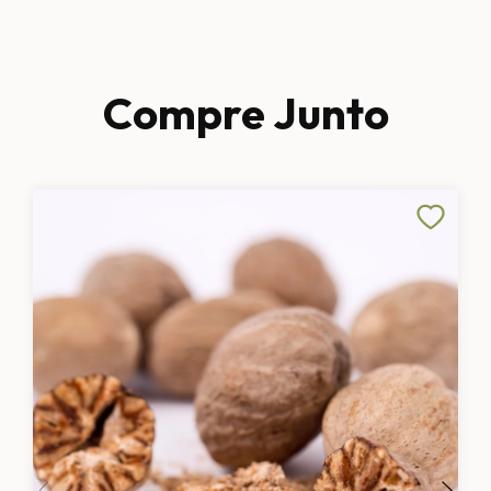
Compre Junto