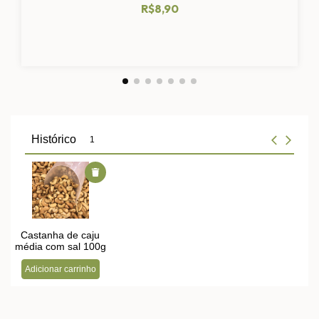
R$8,90