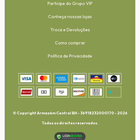
Participe do Grupo VIP
Conheça nossas lojas
Troca e Devoluções
Como comprar
Política de Privacidade
© Copyright Armazém Central BH - 36918232000170 - 2026
Todos os direitos reservados.