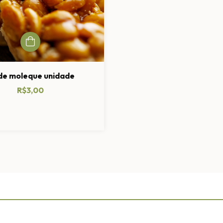
de moleque unidade
R$3,00