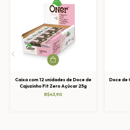
Caixa com 12 unidades de Doce de
Doce de 
Cajuzinho Fit Zero Açúcar 25g
R$43,90