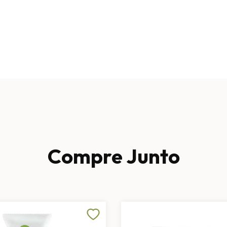
Compre Junto