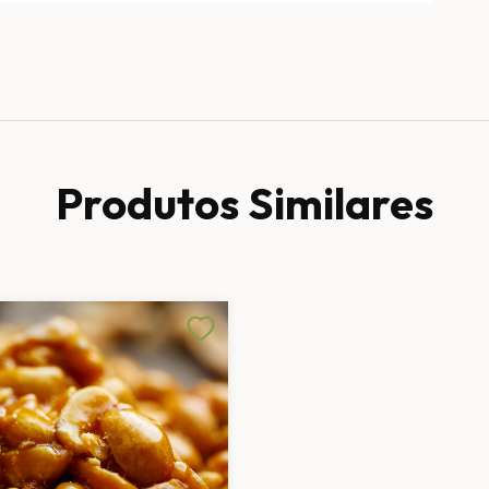
Produtos Similares