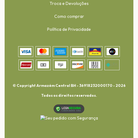
Troca e Devoluções
Como comprar
Política de Privacidade
© Copyright Armazém Central BH - 36918232000170 - 2026
Todos os direitos reservados.