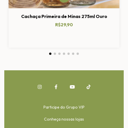
Cachaça Primeira de Minas 275ml Ouro
R$29,90
Participe do Grupo VIP
Conheça nossas lojas