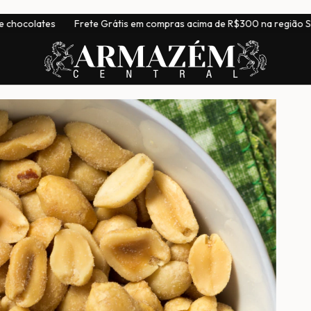
Frete Grátis em compras acima de R$300 na região Sudeste
|