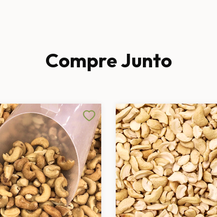
Compre Junto