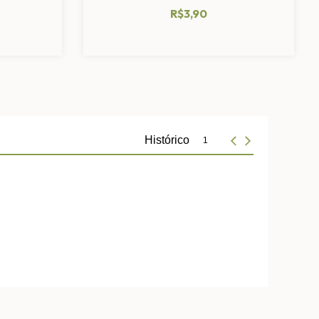
R$3,90