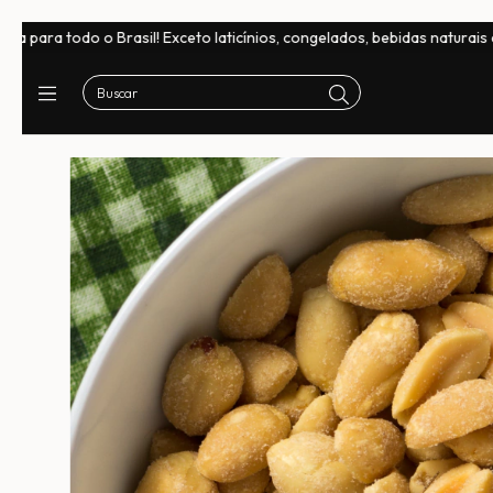
o Brasil! Exceto laticínios, congelados, bebidas naturais e chocolates