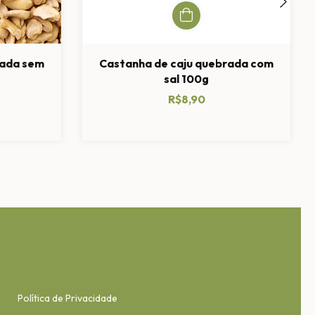
rada sem
Castanha de caju quebrada com
sal 100g
R$8,90
Política de Privacidade