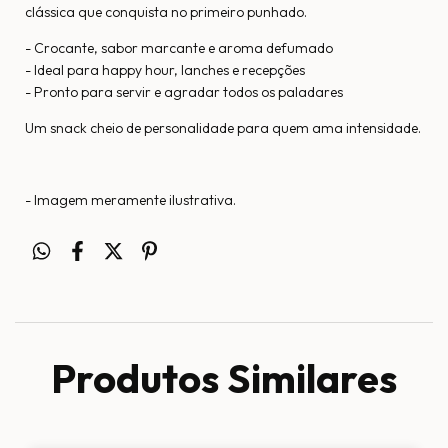
clássica que conquista no primeiro punhado.
- Crocante, sabor marcante e aroma defumado
- Ideal para happy hour, lanches e recepções
- Pronto para servir e agradar todos os paladares
Um snack cheio de personalidade para quem ama intensidade.
- Imagem meramente ilustrativa.
Produtos Similares