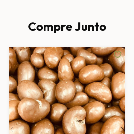
Compre Junto