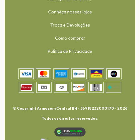
Conheça nossas lojas
Troca e Devoluções
Como comprar
Política de Privacidade
© Copyright Armazém Central BH - 36918232000170 - 2026
Todos os direitos reservados.