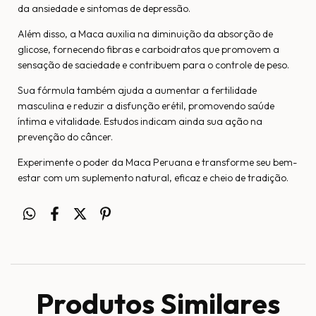
da ansiedade e sintomas de depressão.
Além disso, a Maca auxilia na diminuição da absorção de
glicose, fornecendo fibras e carboidratos que promovem a
sensação de saciedade e contribuem para o controle de peso.
Sua fórmula também ajuda a aumentar a fertilidade
masculina e reduzir a disfunção erétil, promovendo saúde
íntima e vitalidade. Estudos indicam ainda sua ação na
prevenção do câncer.
Experimente o poder da Maca Peruana e transforme seu bem-
estar com um suplemento natural, eficaz e cheio de tradição.
Produtos Similares