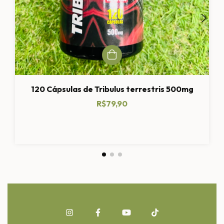
120 Cápsulas de Tribulus terrestris 500mg
R$79,90