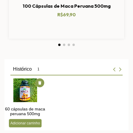
100 Cápsulas de Maca Peruana 500mg
R$69,90