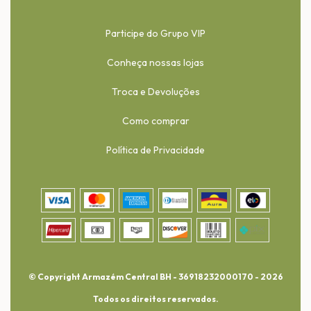
Participe do Grupo VIP
Conheça nossas lojas
Troca e Devoluções
Como comprar
Política de Privacidade
© Copyright Armazém Central BH - 36918232000170 - 2026
Todos os direitos reservados.