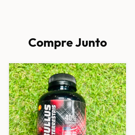
Compre Junto