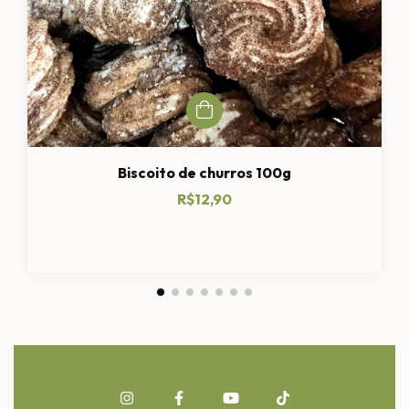
Biscoito de churros 100g
R$12,90