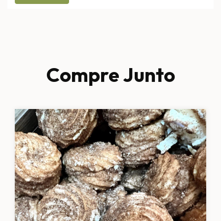
Compre Junto