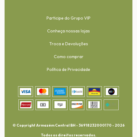
Participe do Grupo VIP
Conheça nossas lojas
Troca e Devoluções
Como comprar
Política de Privacidade
© Copyright Armazém Central BH - 36918232000170 - 2026
Todos os direitos reservados.