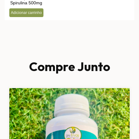
Compre Junto