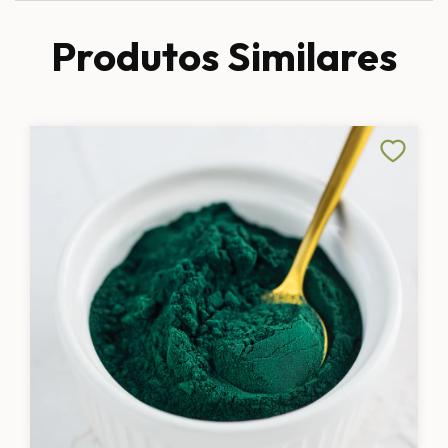
Produtos Similares