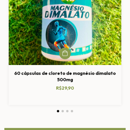
60 cápsulas de cloreto de magnésio dimalato
500mg
R$29,90