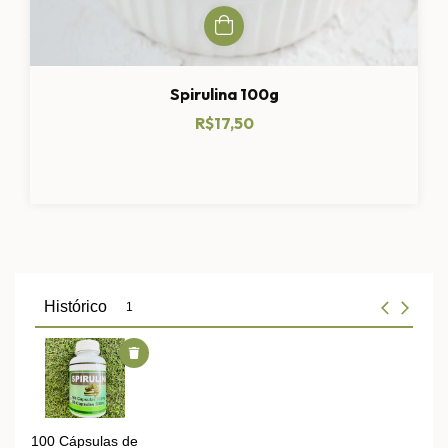
Spirulina 100g
R$17,50