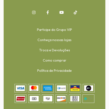
Participe do Grupo VIP
Conheça nossas lojas
Troca e Devoluções
Como comprar
Política de Privacidade