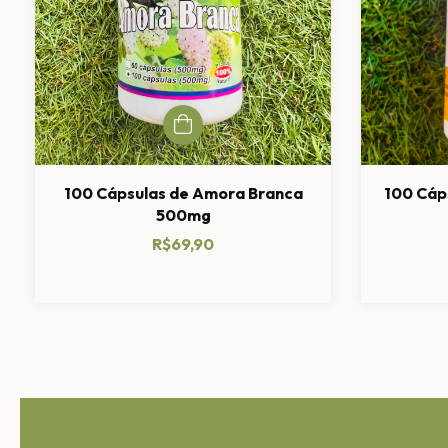
100 Cápsulas de Amora Branca
100 Cáp
500mg
R$69,90