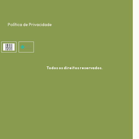
Política de Privacidade
Todos os direitos reservados.