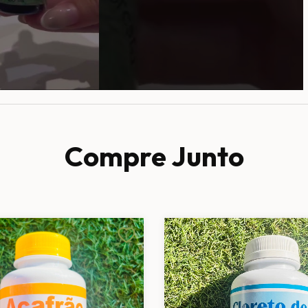
Compre Junto