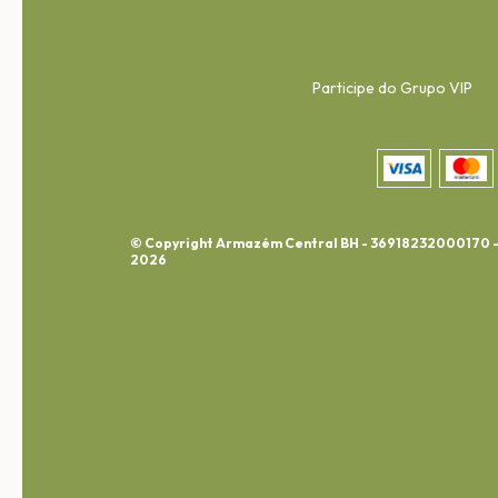
Participe do Grupo VIP
© Copyright Armazém Central BH - 36918232000170 
2026